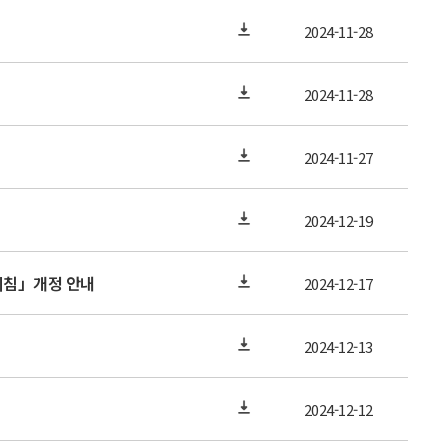
2024-11-28
2024-11-28
2024-11-27
2024-12-19
지침」개정 안내
2024-12-17
2024-12-13
2024-12-12