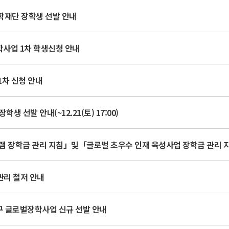
학재단 장학생 선발 안내
학사업 1차 학생신청 안내
1차 신청 안내
 선발 안내(~12.21(토) 17:00)
램 장학금 관리 지침」및「글로벌 초우수 인재 육성사업 장학금 관리 
리 철저 안내
구 글로벌장학사업 신규 선발 안내