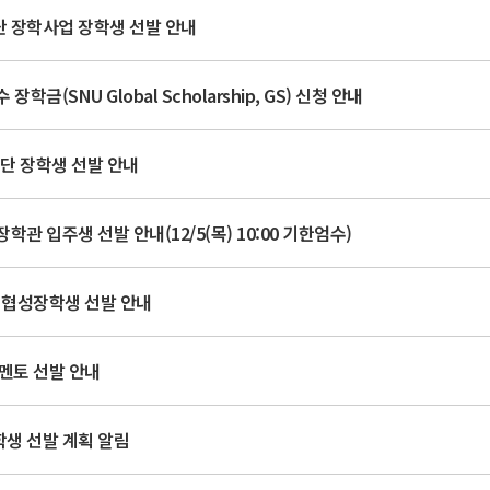
단 장학사업 장학생 선발 안내
학금(SNU Global Scholarship, GS) 신청 안내
재단 장학생 선발 안내
학관 입주생 선발 안내(12/5(목) 10:00 기한엄수)
 협성장학생 선발 안내
멘토 선발 안내
학생 선발 계획 알림