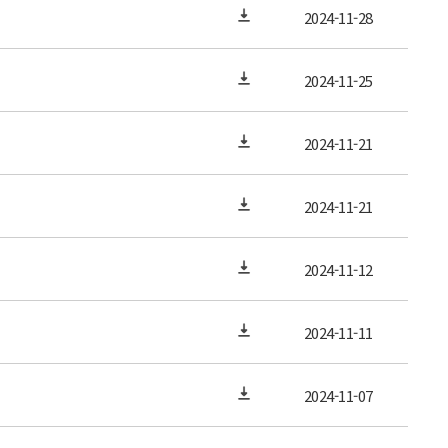
2024-11-28
2024-11-25
2024-11-21
2024-11-21
2024-11-12
2024-11-11
2024-11-07