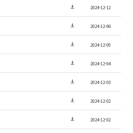
2024-12-12
2024-12-06
2024-12-05
2024-12-04
2024-12-03
2024-12-02
2024-12-02