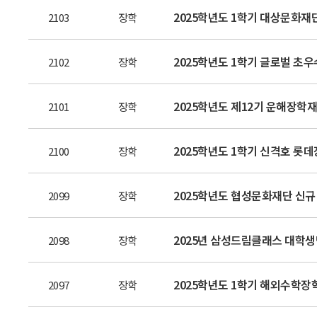
2025학년도 1학기 대상문화재
2103
장학
2025학년도 1학기 글로벌 초우수 장
2102
장학
2025학년도 제12기 운해장학
2101
장학
2025학년도 1학기 신격호 롯데장
2100
장학
2025학년도 협성문화재단 신규
2099
장학
2025년 삼성드림클래스 대학생
2098
장학
2025학년도 1학기 해외수학장
2097
장학