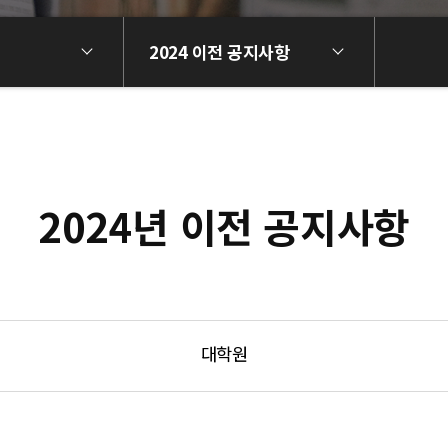
2024 이전 공지사항
2024년 이전 공지사항
대학원