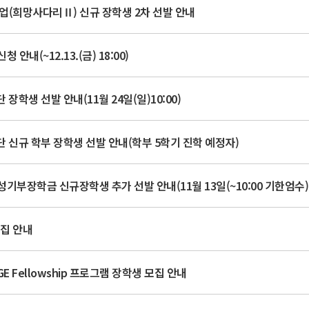
사업(희망사다리Ⅱ) 신규 장학생 2차 선발 안내
안내(~12.13.(금) 18:00)
학생 선발 안내(11월 24일(일)10:00)
 신규 학부 장학생 선발 안내(학부 5학기 진학 예정자)
성기부장학금 신규장학생 추가 선발 안내(11월 13일(~10:00 기한엄수)
모집 안내
EDGE Fellowship 프로그램 장학생 모집 안내