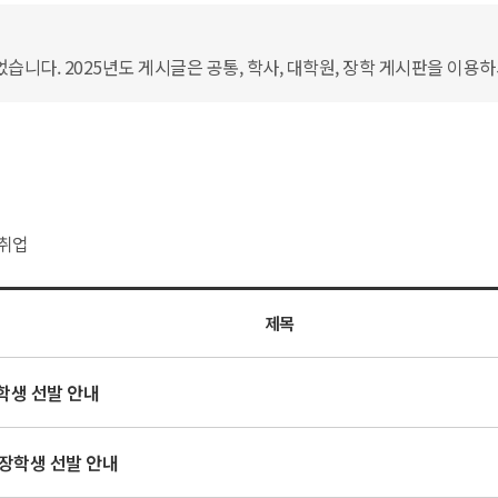
습니다. 2025년도 게시글은 공통, 학사, 대학원, 장학 게시판을 이용
취업
제목
학생 선발 안내
장학생 선발 안내