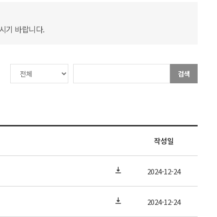
하시기 바랍니다.
검색
작성일
2024-12-24
2024-12-24