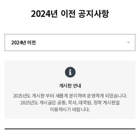
2024년 이전 공지사항
2024년 이전
게시판 안내
2025년도 게시판 부터 새롭게 분리하여 운영하게 되었습니다.
2025년도 게시글은 공통, 학사, 대학원, 장학 게시판을
이용하시기 바랍니다.