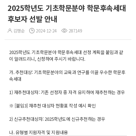
2025학년도 기초학문분야 학문후속세대
후보자 선발 안내
김행순
2024-12-24
287149
2025학년도 기초학문분야 학문후속세대 선정 계획을 붙임과 같
이 알려드리니, 신청하여 주시기 바랍니다.
가. 추천대상: 기초학문분야의 교육과 연구를 이끌 우수한 학문후
속세대
1) 재추천대상자: 기존 선정자 중 자격 유지하여 재추천하는 경우
※ [붙임3] 재추천 대상자 현황표 작성 예시 확인
2) 신규추천대상자: 2025학년도에 신규추천하는 경우
나. 유형별 지원자격 및 지원내용