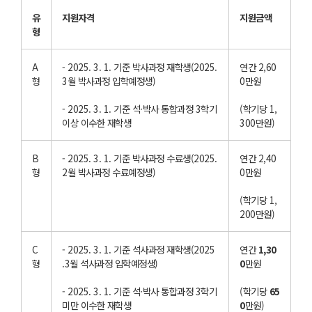
유
지원자격
지원금액
형
A
- 2025. 3. 1. 기준 박사과정 재학생(2025.
연간 2,60
형
3월 박사과정 입학예정생)
0만원
- 2025. 3. 1. 기준 석·박사 통합과정 3학기
(학기당 1,
이상 이수한 재학생
300만원)
B
- 2025. 3. 1. 기준 박사과정 수료생(2025.
연간 2,40
형
2월 박사과정 수료예정생)
0만원
(학기당 1,
200만원)
C
- 2025. 3. 1. 기준 석사과정 재학생(2025
연간
1,30
형
.3월 석사과정 입학예정생)
0
만원
- 2025. 3. 1. 기준 석·박사 통합과정 3학기
(학기당
65
미만 이수한 재학생
0
만원)