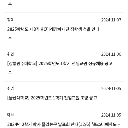
2024-11-07
장학
2025학년도 제8기 KC미래장학재단 장학생 선발 안내
2024-11-06
취업
[강릉원주대학교] 2025학년도 1학기 전임교원 신규채용 공고
2024-11-05
취업
[울산대학교] 2025학년도 1학기 전임교원 초빙 공고
2024-11-05
학부
2024년 2학기 학사 졸업논문 발표회 안내(12/6) *포스터배치도 업데이트(제출 날짜 수정)