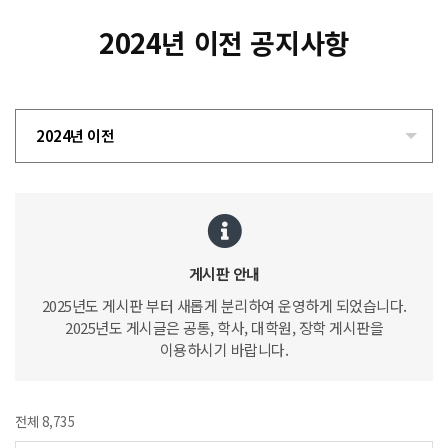
2024년 이전 공지사항
2024년 이전
게시판 안내
2025년도 게시판 부터 새롭게 분리하여 운영하게 되었습니다.
2025년도 게시글은 공통, 학사, 대학원, 장학 게시판을
이용하시기 바랍니다.
전체 8,735