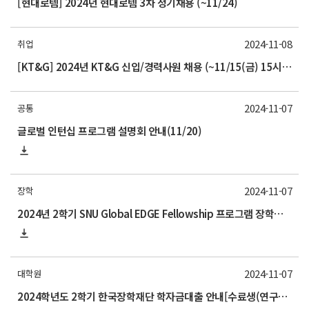
[현대로템] 2024년 현대로템 3차 정기채용 (~11/24)
2024-11-08
취업
[KT&G] 2024년 KT&G 신입/경력사원 채용 (~11/15(금) 15시까지)
2024-11-07
공통
글로벌 인턴십 프로그램 설명회 안내(11/20)
2024-11-07
장학
2024년 2학기 SNU Global EDGE Fellowship 프로그램 장학생 모집 안내
2024-11-07
대학원
2024학년도 2학기 한국장학재단 학자금대출 안내[수료생(연구생) 추가 신청]