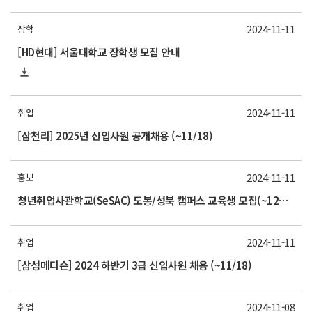
2024-11-11
장학
[HD현대] 서울대학교 장학생 모집 안내
2024-11-11
취업
[삼천리] 2025년 신입사원 공개채용 (~11/18)
2024-11-11
홍보
청년취업사관학교(SeSAC) 도봉/성북 캠퍼스 교육생 모집(~12월 초)
2024-11-11
취업
[삼성메디슨] 2024 하반기 3급 신입사원 채용 (~11/18)
2024-11-08
취업