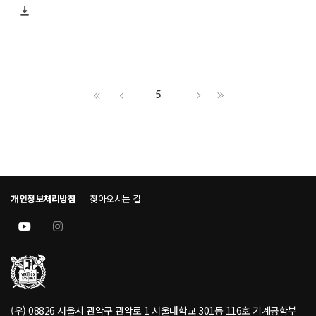
5
개인정보처리방침
찾아오시는 길
(우) 08826 서울시 관악구 관악로 1 서울대학교 301동 116호 기계공학부