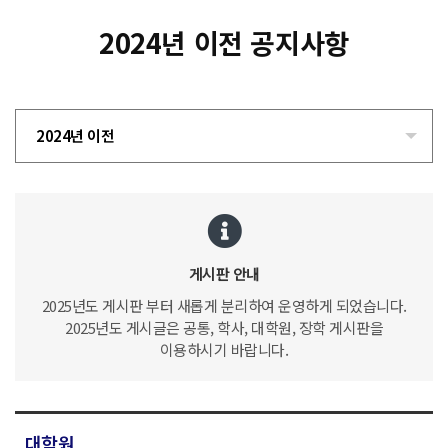
2024년 이전 공지사항
2024년 이전
게시판 안내
2025년도 게시판 부터 새롭게 분리하여 운영하게 되었습니다.
2025년도 게시글은 공통, 학사, 대학원, 장학 게시판을
이용하시기 바랍니다.
대학원