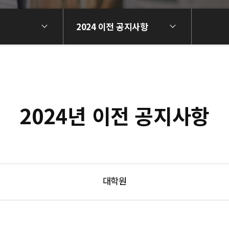
2024 이전 공지사항
2024년 이전 공지사항
대학원