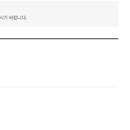
하시기 바랍니다.