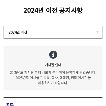
2024년 이전 공지사항
2024년 이전
게시판 안내
2025년도 게시판 부터 새롭게 분리하여 운영하게 되었습니다.
2025년도 게시글은 공통, 학사, 대학원, 장학 게시판을
이용하시기 바랍니다.
공통