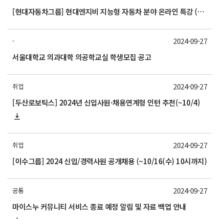
[현대자동차그룹] 현대엔지비 지능형 자동차 분야 온라인 특강 (~12/01까지)
2024-09-27
-
서울대학교 의과대학 의공학교실 학생모집 공고
2024-09-27
취업
[두산로보틱스] 2024년 신입사원·채용연계형 인턴 추천(~10/4)
2024-09-27
취업
[이수그룹] 2024 신입/경력사원 공개채용 (~10/16(수) 10시까지)
2024-09-27
공통
마이스누 커뮤니티 서비스 종료 예정 알림 및 자료 백업 안내