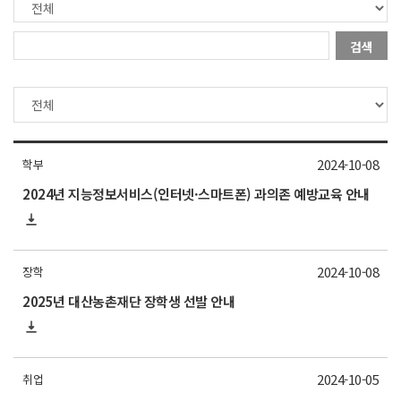
검색
2024-10-08
학부
2024년 지능정보서비스(인터넷·스마트폰) 과의존 예방교육 안내
2024-10-08
장학
2025년 대산농촌재단 장학생 선발 안내
2024-10-05
취업