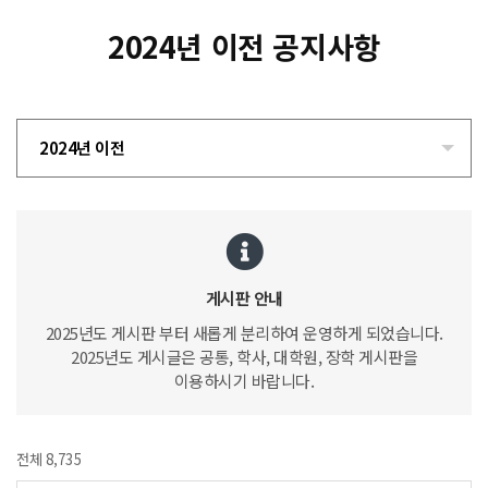
2024년 이전 공지사항
2024년 이전
게시판 안내
2025년도 게시판 부터 새롭게 분리하여 운영하게 되었습니다.
2025년도 게시글은 공통, 학사, 대학원, 장학 게시판을
이용하시기 바랍니다.
전체 8,735