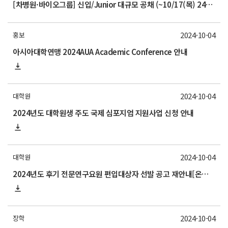
[차병원·바이오그룹] 신입/Junior 대규모 공채 (~10/17(목) 24시까지)
2024-10-04
홍보
아시아대학연맹 2024AUA Academic Conference 안내
2024-10-04
대학원
2024년도 대학원생 주도 국제 심포지엄 지원사업 신청 안내
2024-10-04
대학원
2024년도 후기 전문연구요원 편입대상자 선발 공고 재안내[온라인 신청기간: 10. 9(수) 18:00까지, 지원서류 제출기간: 10. 10(목) 12:00까지]
2024-10-04
장학