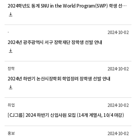
2024학년도 동계 SNU in the World Program(SWP) 학생 선발 안내
2024-10-02
-
2024년 광주광역시 서구 장학재단 장학생 선발 안내
2024-10-02
장학
2024년 하반기 논산시장학회 학업장려 장학생 선발 안내
2024-10-02
취업
[CJ그룹] 2024 하반기 신입사원 모집 (14개 계열사, 10/4 마감)
2024-10-02
홍보