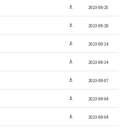
2023-08-25
2023-08-18
2023-08-14
2023-08-14
2023-08-07
2023-08-04
2023-08-04