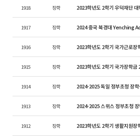
2023학년도 2학기 우덕재단 대학
1918
장학
2024 중국 북경대 Yenching 
1917
장학
2023학년도 2학기 국가근로장
1916
장학
2023학년도 2학기 국가장학금 
1915
장학
2024-2025 독일 정부초청 장
1914
장학
2024-2025 스위스 정부초청 
1913
장학
2023학년도 2학기 생활지원장학금
1912
장학