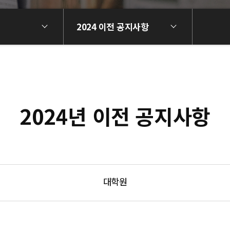
2024 이전 공지사항
2024년 이전 공지사항
대학원