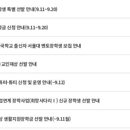
 특별 선발 안내(9.11~9.20)
 신청 안내(9.11~9.20)
한국학교 출신자 서울대 멘토장학생 모집 안내
 동교인재상 선발 안내
터-튜티 신청 및 운영 안내(~9.12)
취업연계 장학사업(희망사다리Ⅰ) 신규 장학생 선발 안내
상 생활지원장학금 선발 안내(~9.11월)