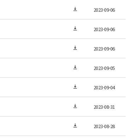
2023-09-06
2023-09-06
2023-09-06
2023-09-05
2023-09-04
2023-08-31
2023-08-28