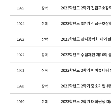
2023학년도 2학기 긴급구호장학생
1925
장학
2023학년도 3분기 긴급구호장학금
1924
장학
2023학년도 관사장학회 재외 
1923
장학
2023학년도 수림재단 제10회
1922
장학
2023학년도 2학기 피어튜터링 튜
1921
장학
2023학년도 2학기 중소기업 
1920
장학
2023학년도 2학기 대학원생 대
1919
장학