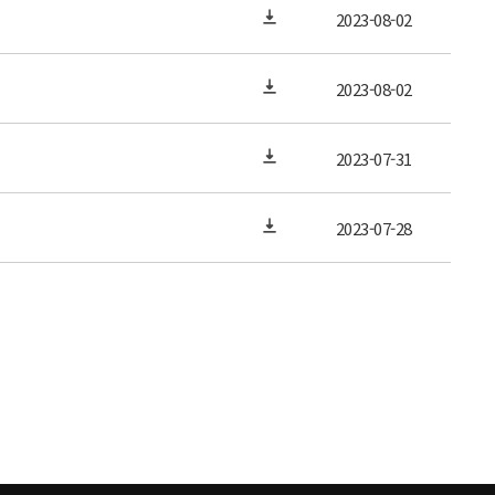
2023-08-02
2023-08-02
2023-07-31
2023-07-28