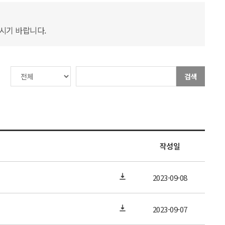
하시기 바랍니다.
검색
작성일
2023-09-08
2023-09-07