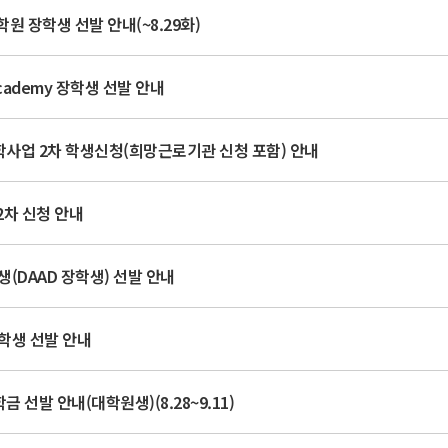
원 장학생 선발 안내(~8.29화)
Academy 장학생 선발 안내
학사업 2차 학생신청(희망근로기관 신청 포함) 안내
2차 신청 안내
학생(DAAD 장학생) 선발 안내
장학생 선발 안내
 선발 안내(대학원생)(8.28~9.11)