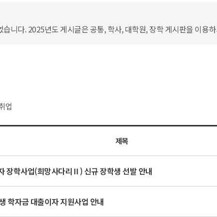
습니다. 2025년도 게시글은 공통, 학사, 대학원, 장학 게시판을 이용
취업
제목
습자 장학사업(희망사다리Ⅱ) 신규 장학생 선발 안내
원)생 학자금 대출이자 지원사업 안내