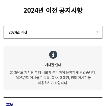
2024년 이전 공지사항
2024년 이전
게시판 안내
2025년도 게시판 부터 새롭게 분리하여 운영하게 되었습니다.
2025년도 게시글은 공통, 학사, 대학원, 장학 게시판을
이용하시기 바랍니다.
홍보