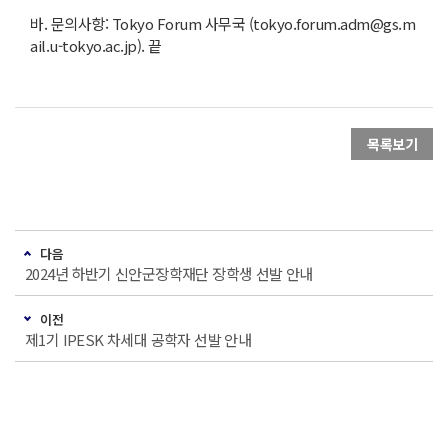
바. 문의사항: Tokyo Forum 사무국 (tokyo.forum.adm@gs.m
ail.u-tokyo.ac.jp). 끝
목록보기
다음
2024년 하반기 신안군장학재단 장학생 선발 안내
이전
제1기 IPESK 차세대 공학자 선발 안내