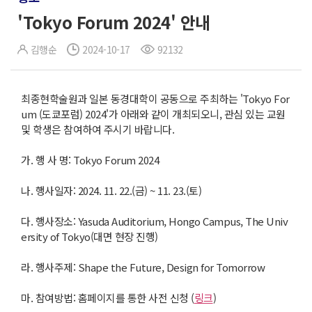
'Tokyo Forum 2024' 안내
김행순
2024-10-17
92132
최종현학술원과 일본 동경대학이 공동으로 주최하는 'Tokyo For
um (도쿄포럼) 2024'가 아래와 같이 개최되오니, 관심 있는 교원
및 학생은 참여하여 주시기 바랍니다.
가. 행 사 명: Tokyo Forum 2024
나. 행사일자: 2024. 11. 22.(금) ~ 11. 23.(토)
다. 행사장소: Yasuda Auditorium, Hongo Campus, The Univ
ersity of Tokyo(대면 현장 진행)
라. 행사주제: Shape the Future, Design for Tomorrow
마. 참여방법: 홈페이지를 통한 사전 신청 (
링크
)