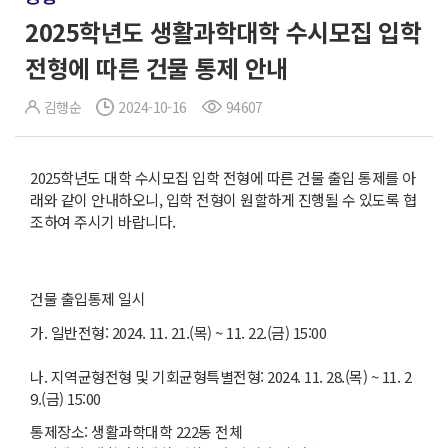
2025학년도 생활과학대학 수시모집 입학
전형에 따른 건물 통제 안내
김행순
2024-10-16
94607
2025학년도 대학 수시모집 입학 전형에 따른 건물 출입 통제를 아
래와 같이 안내하오니, 입학 전형이 원할하게 진행될 수 있도록 협
조하여 주시기 바랍니다.
건물 출입통제 일시
가. 일반전형: 2024. 11. 21.(목) ~ 11. 22.(금) 15:00
나. 지역균형전형 및 기회균형특별전형: 2024. 11. 28.(목) ~ 11. 2
9.(금) 15:00
통제장소: 생활과학대학 222동 전체