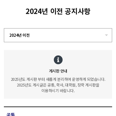
2024년 이전 공지사항
2024년 이전
게시판 안내
2025년도 게시판 부터 새롭게 분리하여 운영하게 되었습니다.
2025년도 게시글은 공통, 학사, 대학원, 장학 게시판을
이용하시기 바랍니다.
공통