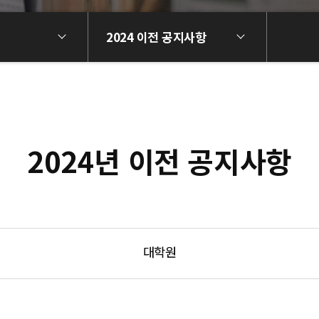
2024 이전 공지사항
2024년 이전 공지사항
대학원