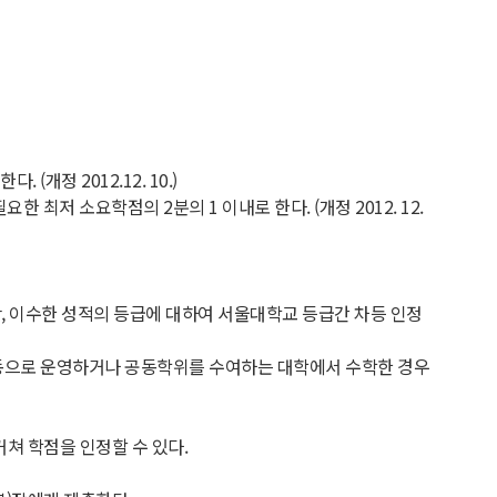
개정 2012.12. 10.)
저 소요학점의 2분의 1 이내로 한다. (개정 2012. 12.
, 이수한 성적의 등급에 대하여 서울대학교 등급간 차등 인정
공동으로 운영하거나 공동학위를 수여하는 대학에서 수학한 경우
쳐 학점을 인정할 수 있다.