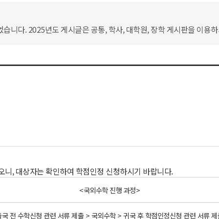
습니다. 2025년도 게시글은 공통, 학사, 대학원, 장학 게시판을 이용
오니, 대상자는 확인하여 학점인정 신청하시기 바랍니다.
<국외수학 진행 과정>
출국 전 수학신청 관련 서류 제출 > 국외수학 > 귀국 후 학점인정신청 관련 서류 제