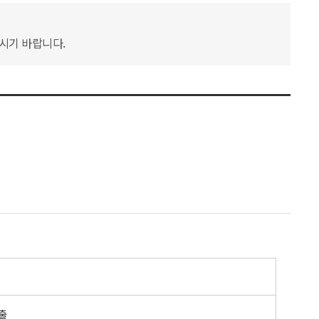
하시기 바랍니다.
출