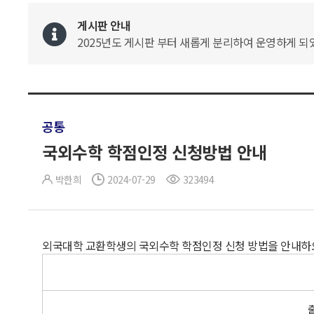
게시판 안내
2025년도 게시판 부터 새롭게 분리하여 운영하게 되었
공통
국외수학 학점인정 신청방법 안내
박한희
2024-07-29
323494
외국대학 교환학생의 국외수학 학점인정 신청 방법을 안내하