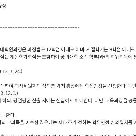
규정
------------------------------------------------
원과정은 과정별로 12학점 이내로 하며, 계절학기는 9학점 이내로 한다. (
 계절학기학점을 포함하여 공과대학 소속 학부(과)의 학위취득에 필요한 최
 7. 24.)
에 대하여 학사위원회의 심의를 거쳐 총장에게 학점인정을 신청한다. 다만
12. 1.)
재하되, 평점평균 산출 시에는 산입하지 아니한다. 다만, 교육과정을 
아니한다.
의 교과목을 이수한 경우에는 제13조가 정하는 학점인정 심의절차를 거