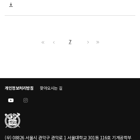
7
개인정보처리방침
찾아오시는 길
(우) 08826 서울시 관악구 관악로 1 서울대학교 301동 116호 기계공학부