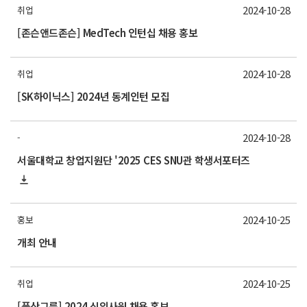
2024-10-28
취업
[존슨앤드존슨] MedTech 인턴십 채용 홍보
2024-10-28
취업
[SK하이닉스] 2024년 동계인턴 모집
2024-10-28
-
서울대학교 창업지원단 '2025 CES SNU관 학생서포터즈
2024-10-25
홍보
개최 안내
2024-10-25
취업
[풍산그룹] 2024 신입사원 채용 홍보