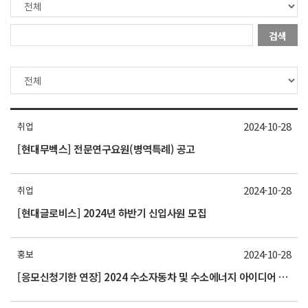
검색
2024-10-28
취업
[현대무벡스] 전문연구요원(병역특례) 공고
2024-10-28
취업
[현대글로비스] 2024년 하반기 신입사원 모집
2024-10-28
홍보
[응모신청기한 연장] 2024 수소자동차 및 수소에너지 아이디어 경진대회