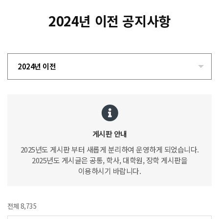
2024년 이전 공지사항
2024년 이전
게시판 안내
2025년도 게시판 부터 새롭게 분리하여 운영하게 되었습니다.
2025년도 게시글은 공통, 학사, 대학원, 장학 게시판을
이용하시기 바랍니다.
전체 8,735