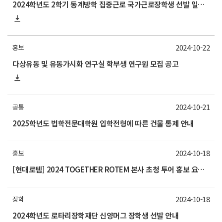
2024학년도 2학기 동계방학 집중근로 국가근로장학생 선발 일정 안내
2024-10-22
홍보
다상유동 및 유동가시화 연구실 학부생 연구원 모집 공고
2024-10-21
공통
2025학년도 법학전문대학원 입학전형에 따른 건물 통제 안내
2024-10-18
홍보
[현대로템] 2024 TOGETHER ROTEM 본사 초청 투어 홍보 요청의 건 (11/5)
2024-10-18
장학
2024학년도 로타리장학재단 신양머그 장학생 선발 안내