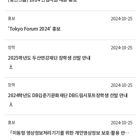
2024-10-25
홍보
'Tokyo Forum 2024' 홍보
2024-10-25
장학
2025학년도 두산연강재단 장학생 선발 안내
2024-10-25
장학
2024학년도 DB김준기문화재단 DB드림서포트장학생 선발 안내
2024-10-25
홍보
「이동형 영상정보처리기기를 위한 개인영상정보 보호·활용 안내서」안내