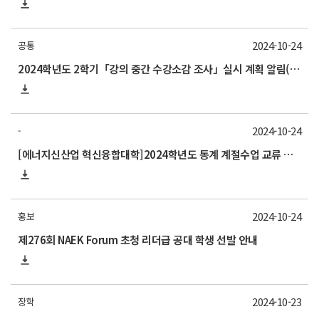
2024-10-24
공통
2024학년도 2학기「강의 중간 수강소감 조사」실시 계획 알림(11/4 월요일까지)
2024-10-24
-
[에너지신산업 혁신융합대학]2024학년도 동계 계절수업 교류 수학 안내(고려대)
2024-10-24
홍보
제276회 NAEK Forum 초청 리더급 공대 학생 선발 안내
2024-10-23
장학