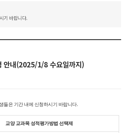
하시기 바랍니다.
안내(2025/1/8 수요일까지)
학생들은 기간 내에 신청하시기 바랍니다.
교양 교과목 성적평가방법 선택제