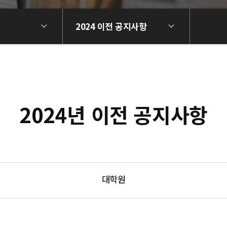
2024 이전 공지사항
2024년 이전 공지사항
대학원