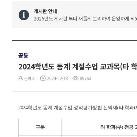
게시판 안내
2025년도 게시판 부터 새롭게 분리하여 운영하게 되었
공통
2024학년도 동계 계절수업 교과목(타 학
문예지
2024-12-18
85760
2024학년도 동계 계절수업 성적평가방법 선택제(타 학과(
구분
타 학과
(
부
)
전공 