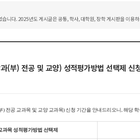
습니다. 2025년도 게시글은 공통, 학사, 대학원, 장학 게시판을 이용
과(부) 전공 및 교양) 성적평가방법 선택제 신청 
부) 전공 교과목 및 교양 교과목) 신청 기간을 안내드리오니, 해당 
교과목 성적평가방법 선택제