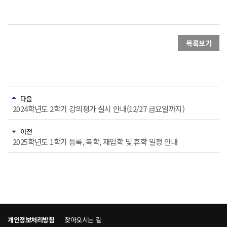
목록보기
다음
2024학년도 2학기 강의평가 실시 안내(12/27 금요일까지)
이전
2025학년도 1학기 등록, 복학, 재입학 및 휴학 일정 안내
개인정보처리방침
찾아오시는 길