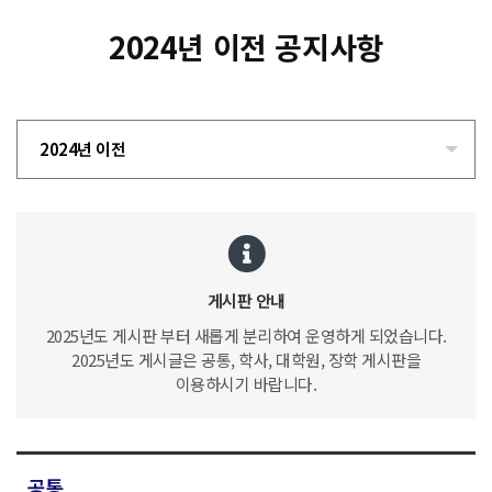
2024년 이전 공지사항
2024년 이전
게시판 안내
2025년도 게시판 부터 새롭게 분리하여 운영하게 되었습니다.
2025년도 게시글은 공통, 학사, 대학원, 장학 게시판을
이용하시기 바랍니다.
공통