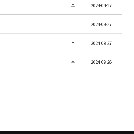
2024-09-27
2024-09-27
2024-09-27
2024-09-26