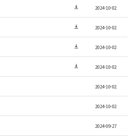
2024-10-02
2024-10-02
2024-10-02
2024-10-02
2024-10-02
2024-10-02
2024-09-27