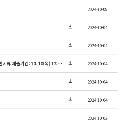
2024-10-05
2024-10-04
2024-10-04
2024년도 후기 전문연구요원 편입대상자 선발 공고 재안내[온라인 신청기간: 10. 9(수) 18:00까지, 지원서류 제출기간: 10. 10(목) 12:00까지]
2024-10-04
2024-10-04
2024-10-04
2024-10-02