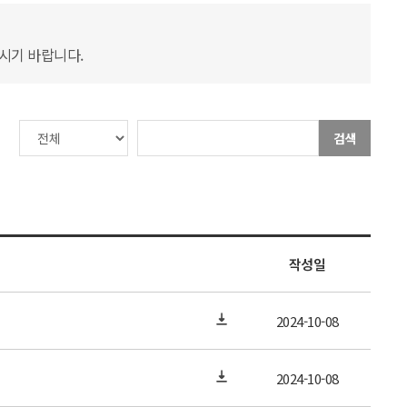
하시기 바랍니다.
검색
작성일
2024-10-08
2024-10-08