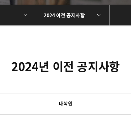
2024 이전 공지사항
2024년 이전 공지사항
대학원