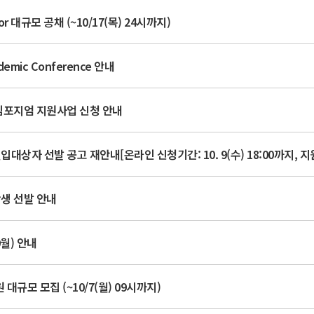
r 대규모 공채 (~10/17(목) 24시까지)
mic Conference 안내
 심포지엄 지원사업 신청 안내
학생 선발 안내
0월) 안내
 대규모 모집 (~10/7(월) 09시까지)