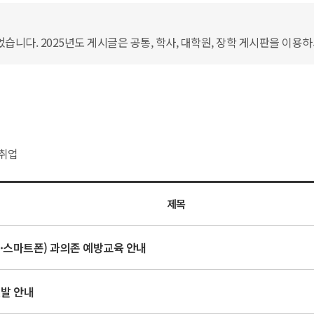
습니다. 2025년도 게시글은 공통, 학사, 대학원, 장학 게시판을 이용
취업
제목
·스마트폰) 과의존 예방교육 안내
선발 안내