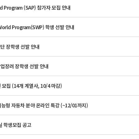
d Program (SAP) 참가자 모집 안내
World Program(SWP) 학생 선발 안내
재단 장학생 선발 안내
학업장려 장학생 선발 안내
모집 (14개 계열사, 10/4 마감)
형 자동차 분야 온라인 특강 (~12/01까지)
 학생모집 공고