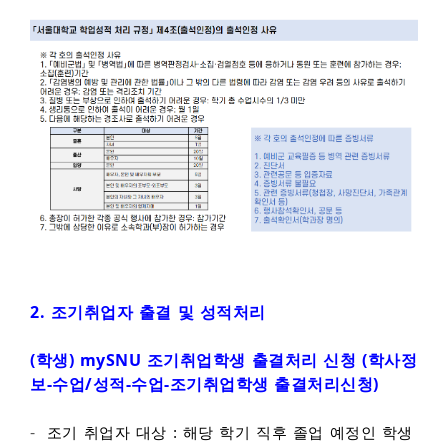
2.
조기취업자 출결 및 성적처리
(학생) mySNU 조기취업학생 출결처리 신청 (학사정
보-수업/성적-수업-조기취업학생 출결처리신청)
-
조기 취업자 대상 : 해당 학기 직후 졸업 예정인 학생