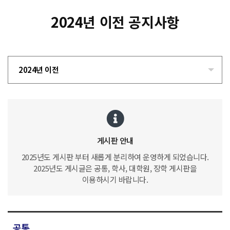
2024년 이전 공지사항
2024년 이전
게시판 안내
2025년도 게시판 부터 새롭게 분리하여 운영하게 되었습니다.
2025년도 게시글은 공통, 학사, 대학원, 장학 게시판을
이용하시기 바랍니다.
공통