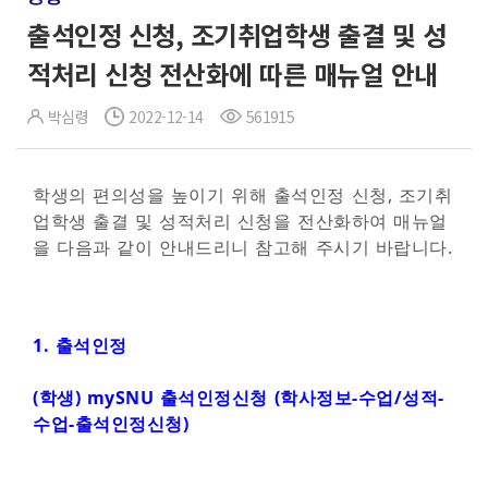
출석인정 신청, 조기취업학생 출결 및 성
적처리 신청 전산화에 따른 매뉴얼 안내
박심령
2022-12-14
561915
학생의 편의성을 높이기 위해 출석인정 신청, 조기취
업학생 출결 및 성적처리 신청을 전산화하여 매뉴얼
을 다음과 같이 안내드리니 참고해 주시기 바랍니다.
1.
출석인정
(학생) mySNU 출석인정신청 (학사정보-수업/성적-
수업-출석인정신청)