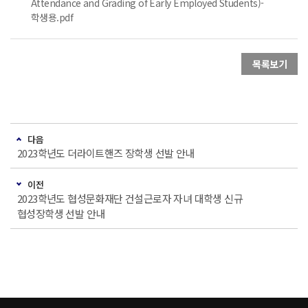
Attendance and Grading of Early Employed Students)-
학생용.pdf
목록보기
다음
2023학년도 더라이트핸즈 장학생 선발 안내
이전
2023학년도 협성문화재단 건설근로자 자녀 대학생 신규
협성장학생 선발 안내