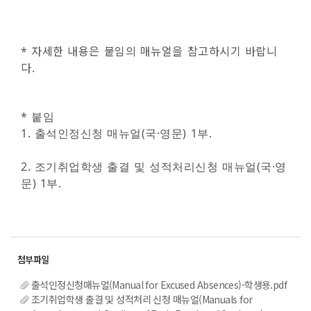
* 자세한 내용은 붙임의 매뉴얼을 참고하시기 바랍니
다.
* 붙임
1. 출석인정신청 매뉴얼(국·영문) 1부.
2. 조기취업학생 출결 및 성적처리신청 매뉴얼(국·영
문) 1부.
출석인정신청매뉴얼(Manual for Excused Absences)-학생용.pdf
조기취업학생 출결 및 성적처리 신청 매뉴얼(Manuals for