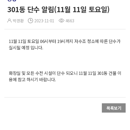
301동 단수 알림(11월 11일 토요일)
박경환
2023-11-01
4663
11월 11일 토요일 06시부터 19시까지 저수조 청소에 따른 단수가
실시될 예정 입니다.
화장실 및 모든 수전 시설이 단수 되오니 11월 11일 301동 건물 이
용에 참고 하시기 바랍니다.
목록보기