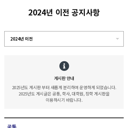
2024년 이전 공지사항
2024년 이전
게시판 안내
2025년도 게시판 부터 새롭게 분리하여 운영하게 되었습니다.
2025년도 게시글은 공통, 학사, 대학원, 장학 게시판을
이용하시기 바랍니다.
공통