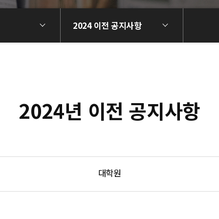
2024 이전 공지사항
2024년 이전 공지사항
대학원