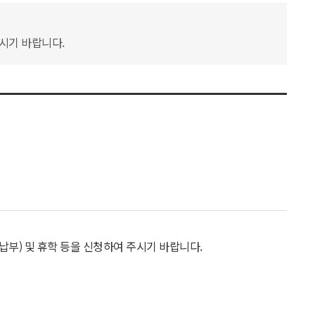
하시기 바랍니다.
납부) 및 휴학 등을 신청하여 주시기 바랍니다.