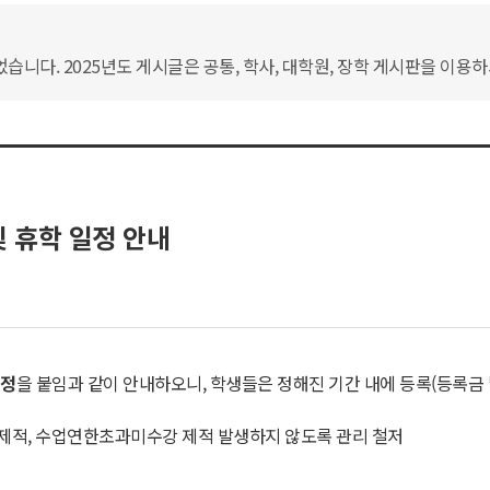
습니다. 2025년도 게시글은 공통, 학사, 대학원, 장학 게시판을 이용
및 휴학 일정 안내
일정
을 붙임과 같이 안내하오니, 학생들은 정해진 기간 내에 등록(등록금 
 제적, 수업연한초과미수강 제적 발생하지 않도록 관리 철저