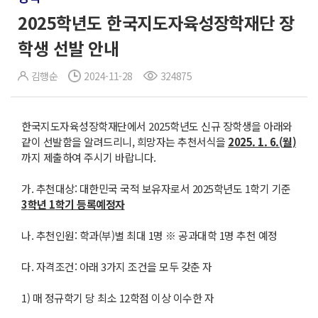
2025학년도 한국지도자육성장학재단 장
학생 선발 안내
김행순
2024-11-28
324875
한국지도자육성장학재단에서 2025학년도 신규 장학생을 아래와
같이 선발함을 알려드리니, 희망자는 추천서식을
2025. 1. 6.(
월
)
까지 제출하여 주시기 바랍니다.
가. 추천대상: 대한민국 국적 보유자로서 2025학년도 1학기 기준
3
학년
1
학기 등록예정자
나. 추천인원: 학과(부)별 최대 1명 ※ 공과대학 1명 추천 예정
다. 자격조건: 아래 3가지 조건을 모두 갖춘 자
1) 매 정규학기 당 최소 12학점 이상 이수한 자