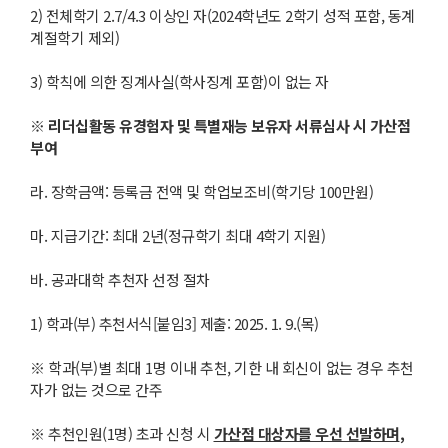
2) 전체학기 2.7/4.3 이상인 자(2024학년도 2학기 성적 포함, 동계
계절학기 제외)
3) 학칙에 의한 징계사실(학사징계 포함)이 없는 자
※
리더십활동 유경험자 및 특별재능 보유자 서류심사 시 가산점
부여
라. 장학금액: 등록금 전액 및 학업보조비(학기당 100만원)
마. 지급기간: 최대 2년(정규학기 최대 4학기 지원)
바. 공과대학 추천자 선정 절차
1) 학과(부) 추천서식[붙임3] 제출: 2025. 1. 9.(목)
※ 학과(부)별 최대 1명 이내 추천, 기한 내 회신이 없는 경우 추천
자가 없는 것으로 간주
※ 추천인원(1명) 초과 신청 시
가산점 대상자를 우선 선발하며
,