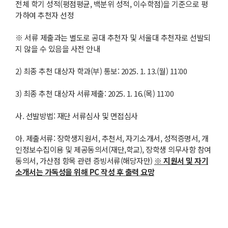
전체 학기 성적(평점평균, 백분위 성적, 이수학점)을 기준으로 평
가하여 추천자 선정
※ 서류 제출과는 별도로 공대 추천자 및 서울대 추천자로 선발되
지 않을 수 있음을 사전 안내
2) 최종 추천 대상자 학과(부) 통보: 2025. 1. 13.(월) 11:00
3) 최종 추천 대상자 서류제출: 2025. 1. 16.(목) 11:00
사. 선발방법: 재단 서류심사 및 면접심사
아. 제출서류: 장학생지원서, 추천서, 자기소개서, 성적증명서, 개
인정보수집이용 및 제공동의서(재단,학교), 장학생 의무사항 참여
동의서, 가산점 항목 관련 증빙서류(해당자만)
※
지원서 및 자기
소개서는 가독성을 위해
PC
작성 후 출력 요망