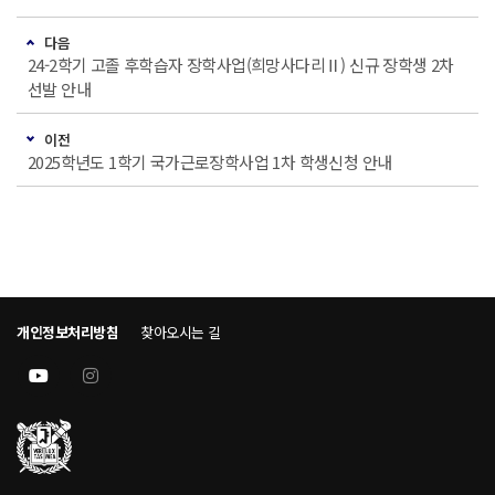
다음
24-2학기 고졸 후학습자 장학사업(희망사다리Ⅱ) 신규 장학생 2차
선발 안내
이전
2025학년도 1학기 국가근로장학사업 1차 학생신청 안내
개인정보처리방침
찾아오시는 길