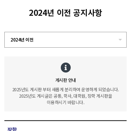
2024년 이전 공지사항
2024년 이전
게시판 안내
2025년도 게시판 부터 새롭게 분리하여 운영하게 되었습니다.
2025년도 게시글은 공통, 학사, 대학원, 장학 게시판을
이용하시기 바랍니다.
장학