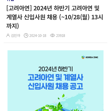
[고려아연] 2024년 하반기 고려아연 및
계열사 신입사원 채용 (~10/28(월) 13시
까지)
김민아
2024-10-18
23918