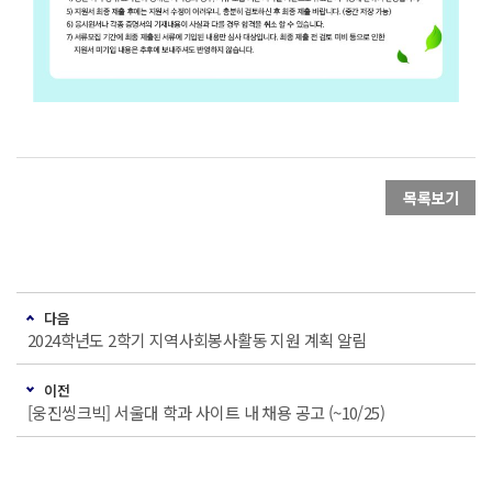
목록보기
다음
2024학년도 2학기 지역사회봉사활동 지원 계획 알림
이전
[웅진씽크빅] 서울대 학과 사이트 내 채용 공고 (~10/25)