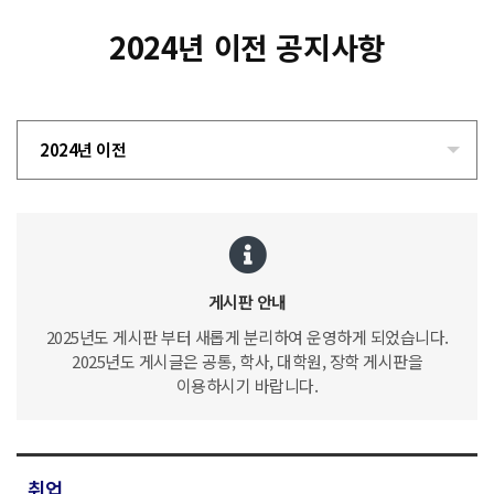
2024년 이전 공지사항
2024년 이전
게시판 안내
2025년도 게시판 부터 새롭게 분리하여 운영하게 되었습니다.
2025년도 게시글은 공통, 학사, 대학원, 장학 게시판을
이용하시기 바랍니다.
취업