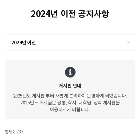
2024년 이전 공지사항
2024년 이전
게시판 안내
2025년도 게시판 부터 새롭게 분리하여 운영하게 되었습니다.
2025년도 게시글은 공통, 학사, 대학원, 장학 게시판을
이용하시기 바랍니다.
전체 8,735