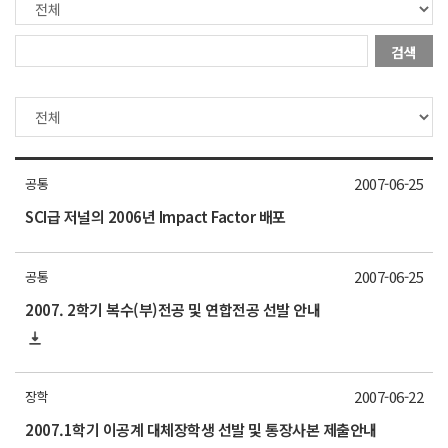
검색
2007-06-25
공통
SCI급 저널의 2006년 Impact Factor 배포
2007-06-25
공통
2007. 2학기 복수(부)전공 및 연합전공 선발 안내
2007-06-22
장학
2007.1학기 이공계 대체장학생 선발 및 통장사본 제출안내