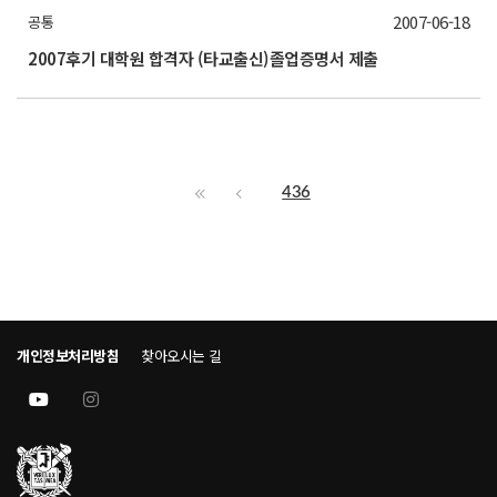
2007-06-18
공통
2007후기 대학원 합격자 (타교출신)졸업증명서 제출
436
개인정보처리방침
찾아오시는 길