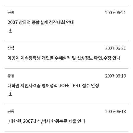
2007-06-21
공통
2007 창의적 종합설계 경진대회 안내
2007-06-21
장학
이공계 계속장학생 개인별 수혜실적 및 신상정보 확인.수정 안내
2007-06-19
공통
대학원 지원자격중 영어성적 TOEFL PBT 점수 인정
2007-06-18
공통
[대학원]2007-1석,박사 학위논문 제출 안내