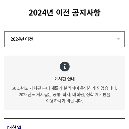
2024년 이전 공지사항
2024년 이전
게시판 안내
2025년도 게시판 부터 새롭게 분리하여 운영하게 되었습니다.
2025년도 게시글은 공통, 학사, 대학원, 장학 게시판을
이용하시기 바랍니다.
대학원