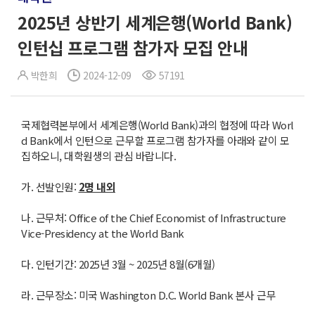
2025년 상반기 세계은행(World Bank)
인턴십 프로그램 참가자 모집 안내
박한희
2024-12-09
57191
국제협력본부에서 세계은행(World Bank)과의 협정에 따라 Worl
d Bank에서 인턴으로 근무할 프로그램 참가자를 아래와 같이 모
집하오니, 대학원생의 관심 바랍니다.
가. 선발인원:
2
명 내외
나. 근무처: Office of the Chief Economist of Infrastructure
Vice-Presidency at the World Bank
다. 인턴기간: 2025년 3월 ~ 2025년 8월(6개월)
라. 근무장소: 미국 Washington D.C. World Bank 본사 근무