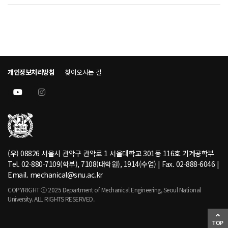
개인정보처리방침
찾아오시는 길
(우) 08826 서울시 관악구 관악로 1 서울대학교 301동 116호 기계공학부
Tel. 02-880-7109(학부), 7108(대학원), 1914(수업) | Fax. 02-888-6046 |
Email. mechanical@snu.ac.kr
COPYRIGHT ⓒ 2025 Department of Mechanical Engineering, Seoul National
University. ALL RIGHTS RESERVED.
TOP