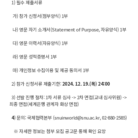
1) 필수 제출서류
가) 참가 신청서(첨부양식) 1부
나) 영문 자기 소개서(Statement of Purpose, 자유양식) 1부
다) 영문 이력서(자유양식) 1부
라) 영문 성적증명서 1부
마) 개인정보 수집이용 및 제공 동의서 1부
2) 참가 신청서류 제출기한:
2024. 12. 19.(
목
) 24:00
3) 선발 진행 절차: 1차 서류 심사 -> 2차 면접(교내 심사위원) ->
최종 면접(세계은행 관계자 화상 면접)
4
) 문의: 국제협력본부 (snuinworld@snu.ac.kr, 02-880-2585)
※ 자세한 정보는 첨부 모집 공고문 통해 확인 요망