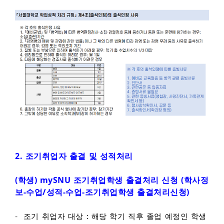
2.
조기취업자 출결 및 성적처리
(학생) mySNU 조기취업학생 출결처리 신청 (학사정
보-수업/성적-수업-조기취업학생 출결처리신청)
-
조기 취업자 대상 : 해당 학기 직후 졸업 예정인 학생