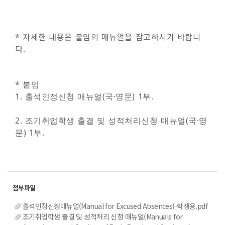
* 자세한 내용은 붙임의 매뉴얼을 참고하시기 바랍니
다.
* 붙임
1. 출석인정신청 매뉴얼(국·영문) 1부.
2. 조기취업학생 출결 및 성적처리신청 매뉴얼(국·영
문) 1부.
출석인정신청매뉴얼(Manual for Excused Absences)-학생용.pdf
조기취업학생 출결 및 성적처리 신청 매뉴얼(Manuals for