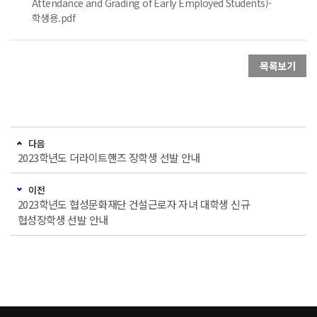
Attendance and Grading of Early Employed Students)-
학생용.pdf
목록보기
다음
2023학년도 더라이트핸즈 장학생 선발 안내
이전
2023학년도 협성문화재단 건설근로자 자녀 대학생 신규
협성장학생 선발 안내