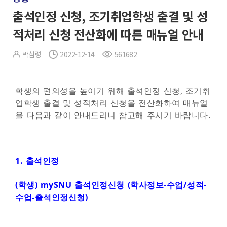
출석인정 신청, 조기취업학생 출결 및 성
적처리 신청 전산화에 따른 매뉴얼 안내
박심령
2022-12-14
561682
학생의 편의성을 높이기 위해 출석인정 신청, 조기취
업학생 출결 및 성적처리 신청을 전산화하여 매뉴얼
을 다음과 같이 안내드리니 참고해 주시기 바랍니다.
1.
출석인정
(학생) mySNU 출석인정신청 (학사정보-수업/성적-
수업-출석인정신청)