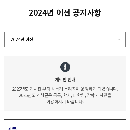
2024년 이전 공지사항
2024년 이전
게시판 안내
2025년도 게시판 부터 새롭게 분리하여 운영하게 되었습니다.
2025년도 게시글은 공통, 학사, 대학원, 장학 게시판을
이용하시기 바랍니다.
공통