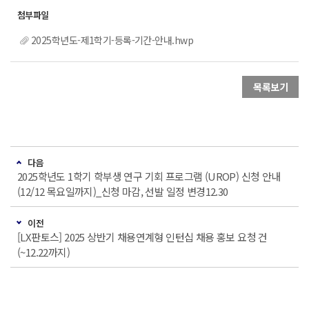
2025학년도-제1학기-등록-기간-안내.hwp
목록보기
다음
2025학년도 1학기 학부생 연구 기회 프로그램 (UROP) 신청 안내
(12/12 목요일까지)_신청 마감, 선발 일정 변경12.30
이전
[LX판토스] 2025 상반기 채용연계형 인턴십 채용 홍보 요청 건
(~12.22까지)