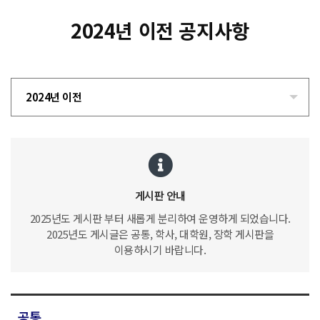
2024년 이전 공지사항
2024년 이전
게시판 안내
2025년도 게시판 부터 새롭게 분리하여 운영하게 되었습니다.
2025년도 게시글은 공통, 학사, 대학원, 장학 게시판을
이용하시기 바랍니다.
공통