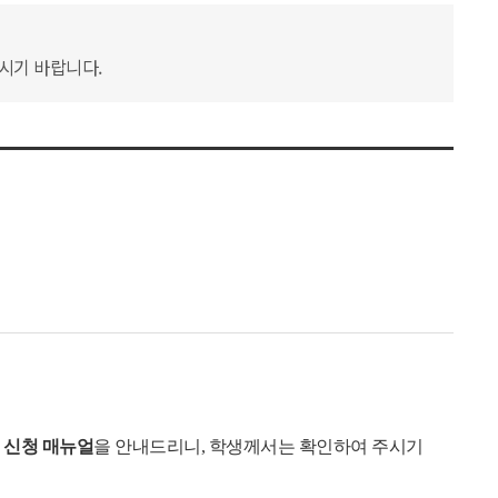
하시기 바랍니다.
 신청 매뉴얼
을 안내드리니, 학생께서는 확인하여 주시기