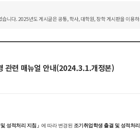
습니다. 2025년도 게시글은 공통, 학사, 대학원, 장학 게시판을 이용
관련 매뉴얼 안내(2024.3.1.개정본)
」
및 성적처리 지침」
에 따라 변경된
조기취업학생 출결 및 성적처리