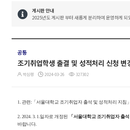
게시판 안내
2025년도 게시판 부터 새롭게 분리하여 운영하게 되었
공통
조기취업학생 출결 및 성적처리 신청 변경 
박심령
2024-03-26
327302
1. 관련:「서울대학교 조기취업자 출석 및 성적처리 지침
2. 2024. 3. 1.일자로 개정된
「서울대학교 조기취업자 출석 
바랍니다.