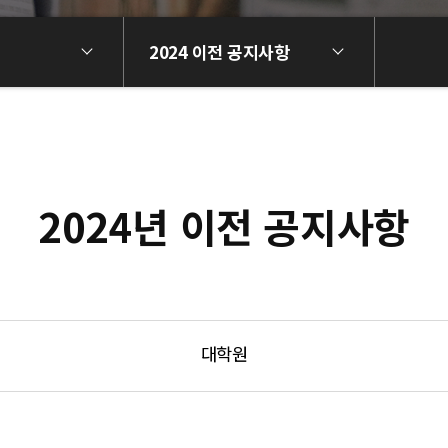
2024 이전 공지사항
2024년 이전 공지사항
대학원