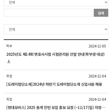
검색
2024-11-05
학부
2025년도 제14회 변호사시험 시험관리원 선발 안내(학부생 대상)
2024-11-04
취업
[도레이첨단소재]2024년 하반기 도레이첨단소재 신입사원 채용
2024-11-04
취업
[현대모비스] 2025 동계 인턴 모집 홍보 요청 (~11/17(일) 자정까지)