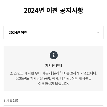
2024년 이전 공지사항
2024년 이전
게시판 안내
2025년도 게시판 부터 새롭게 분리하여 운영하게 되었습니다.
2025년도 게시글은 공통, 학사, 대학원, 장학 게시판을
이용하시기 바랍니다.
전체 8,735