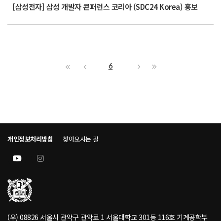
[삼성전자] 삼성 개발자 콘퍼런스 코리아 (SDC24 Korea) 홍보
6
개인정보처리방침
찾아오시는 길
(우) 08826 서울시 관악구 관악로 1 서울대학교 301동 116호 기계공학부