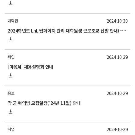
2024-10-30
대학원
2024학년도 LnL 웹페이지 관리 대학원생 근로조교 선발 안내(~11/1)
2024-10-29
취업
[마음AI] 채용설명회 안내
2024-10-29
홍보
각 군 현역병 모집일정('24년 11월) 안내
2024-10-29
취업