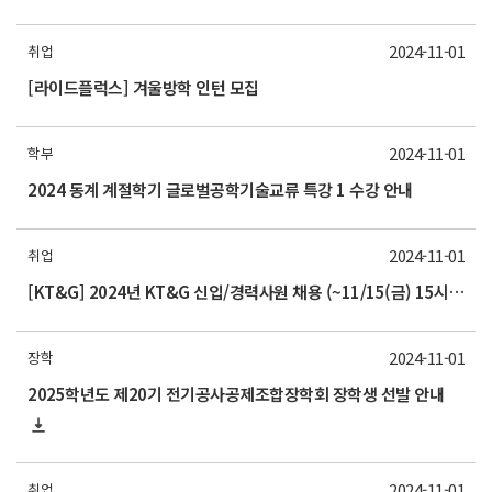
2024-11-01
취업
[라이드플럭스] 겨울방학 인턴 모집
2024-11-01
학부
2024 동계 계절학기 글로벌공학기술교류 특강 1 수강 안내
2024-11-01
취업
[KT&G] 2024년 KT&G 신입/경력사원 채용 (~11/15(금) 15시까지)
2024-11-01
장학
2025학년도 제20기 전기공사공제조합장학회 장학생 선발 안내
2024-11-01
취업