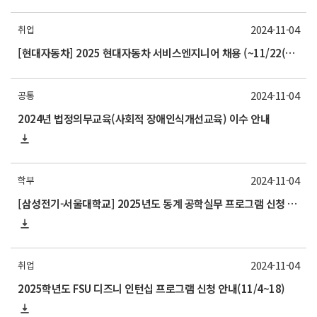
2024-11-04
취업
[현대자동차] 2025 현대자동차 서비스엔지니어 채용 (~11/22(금) 17시까지)
2024-11-04
공통
2024년 법정의무교육(사회적 장애인식개선교육) 이수 안내
2024-11-04
학부
[삼성전기-서울대학교] 2025년도 동계 공학실무 프로그램 신청 안내(11/21 목요일까지)
2024-11-04
취업
2025학년도 FSU 디즈니 인턴십 프로그램 신청 안내(11/4~18)