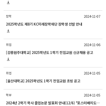
2024-11-07
장학
2025학년도 제8기 KC미래장학재단 장학생 선발 안내
2024-11-06
취업
[강릉원주대학교] 2025학년도 1학기 전임교원 신규채용 공고
2024-11-05
취업
[울산대학교] 2025학년도 1학기 전임교원 초빙 공고
2024-11-05
학부
2024년 2학기 학사 졸업논문 발표회 안내(12/6) *포스터배치도 업데이트(제출 날짜 수정)