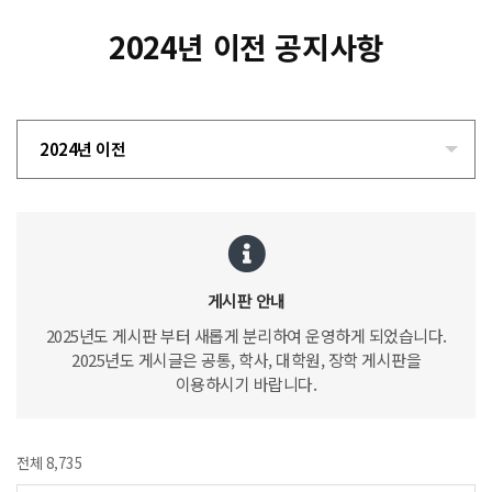
2024년 이전 공지사항
2024년 이전
게시판 안내
2025년도 게시판 부터 새롭게 분리하여 운영하게 되었습니다.
2025년도 게시글은 공통, 학사, 대학원, 장학 게시판을
이용하시기 바랍니다.
전체 8,735