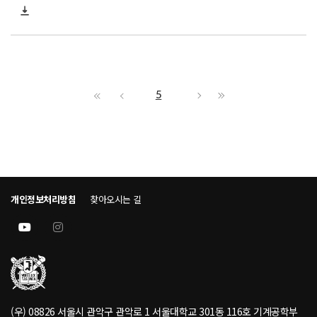
5
개인정보처리방침
찾아오시는 길
(우) 08826 서울시 관악구 관악로 1 서울대학교 301동 116호 기계공학부