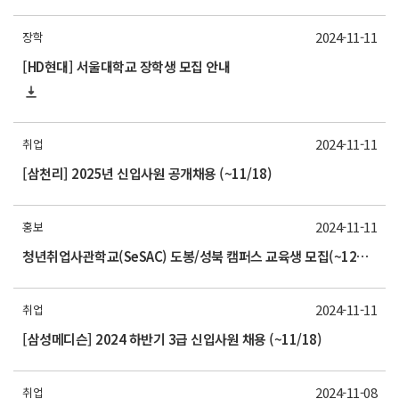
2024-11-11
장학
[HD현대] 서울대학교 장학생 모집 안내
2024-11-11
취업
[삼천리] 2025년 신입사원 공개채용 (~11/18)
2024-11-11
홍보
청년취업사관학교(SeSAC) 도봉/성북 캠퍼스 교육생 모집(~12월 초)
2024-11-11
취업
[삼성메디슨] 2024 하반기 3급 신입사원 채용 (~11/18)
2024-11-08
취업