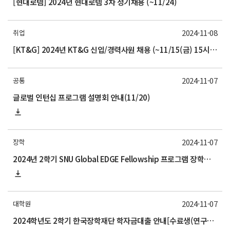
[현대로템] 2024년 현대로템 3차 정기채용 (~11/24)
2024-11-08
취업
[KT&G] 2024년 KT&G 신입/경력사원 채용 (~11/15(금) 15시까지)
2024-11-07
공통
글로벌 인턴십 프로그램 설명회 안내(11/20)
2024-11-07
장학
2024년 2학기 SNU Global EDGE Fellowship 프로그램 장학생 모집 안내
2024-11-07
대학원
2024학년도 2학기 한국장학재단 학자금대출 안내[수료생(연구생) 추가 신청]