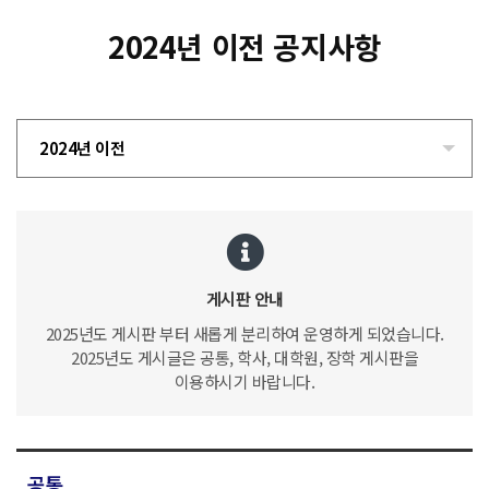
2024년 이전 공지사항
2024년 이전
게시판 안내
2025년도 게시판 부터 새롭게 분리하여 운영하게 되었습니다.
2025년도 게시글은 공통, 학사, 대학원, 장학 게시판을
이용하시기 바랍니다.
공통