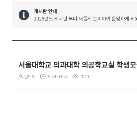
게시판 안내
2025년도 게시판 부터 새롭게 분리하여 운영하게 되었
서울대학교 의과대학 의공학교실 학생모
김보희
2024-09-27
7019