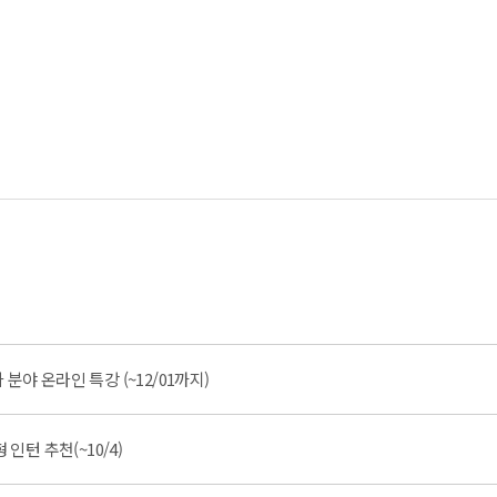
야 온라인 특강 (~12/01까지)
인턴 추천(~10/4)