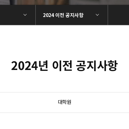
2024 이전 공지사항
2024년 이전 공지사항
대학원