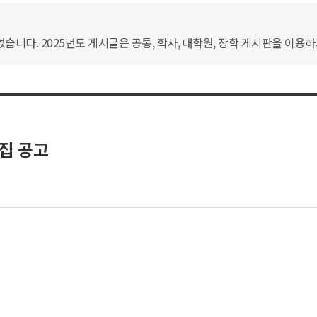
습니다. 2025년도 게시글은 공통, 학사, 대학원, 장학 게시판을 이용
집 공고