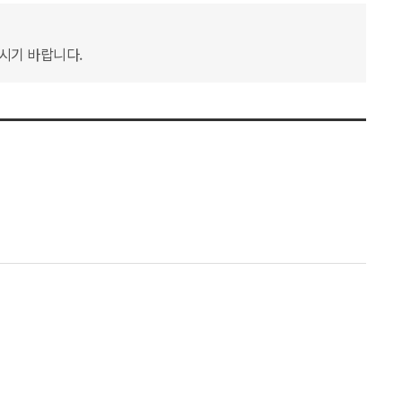
하시기 바랍니다.