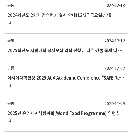
2024-12-13
공통
2024학년도 2학기 강의평가 실시 안내(12/27 금요일까지)
2024-12-12
공통
2025학년도 사범대학 정시모집 입학 전형에 따른 건물 통제 및 휴강 안내
2024-12-02
공통
아시아대학연맹 2025 AUA Academic Conference "SAFE Reproductive Health" 참가 안내
2024-11-26
공통
2025년 유엔세계식량계획(World Food Programme) 인턴십 프로그램 참가자 모집 안내