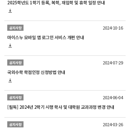
2025학년도 1학기 등록, 복학, 재입학 및 휴학 일정 안내
2024-10-16
공지사항
마이스누 모바일 앱 로그인 서비스 개편 안내
2024-07-29
공지사항
국외수학 학점인정 신청방법 안내
2024-06-04
공지사항
[필독] 2024년 2학기 시행 학사 및 대학원 교과과정 변경 안내
2024-03-26
공지사항