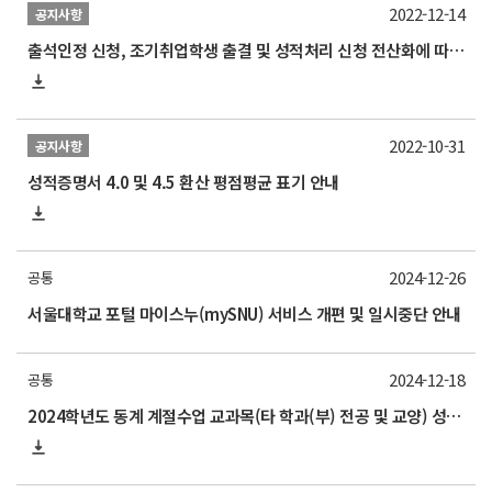
2022-12-14
공지사항
출석인정 신청, 조기취업학생 출결 및 성적처리 신청 전산화에 따른 매뉴얼 안내
2022-10-31
공지사항
성적증명서 4.0 및 4.5 환산 평점평균 표기 안내
2024-12-26
공통
서울대학교 포털 마이스누(mySNU) 서비스 개편 및 일시중단 안내
2024-12-18
공통
2024학년도 동계 계절수업 교과목(타 학과(부) 전공 및 교양) 성적평가방법 선택제 신청 안내(2025/1/8 수요일까지)