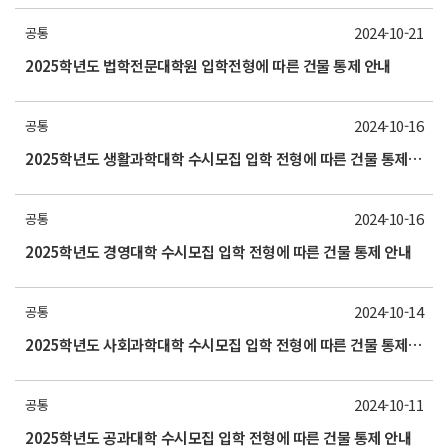
2024-10-21
공통
2025학년도 법학전문대학원 입학전형에 따른 건물 통제 안내
2024-10-16
공통
2025학년도 생활과학대학 수시모집 입학 전형에 따른 건물 통제 안내
2024-10-16
공통
2025학년도 경영대학 수시모집 입학 전형에 따른 건물 통제 안내
2024-10-14
공통
2025학년도 사회과학대학 수시모집 입학 전형에 따른 건물 통제 알림
2024-10-11
공통
2025학년도 공과대학 수시모집 입학 전형에 따른 건물 통제 안내