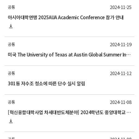
2024-11-25
공통
아시아대학연맹 2025AUA Academic Conference 참가 안내
2024-11-19
공통
미국 The University of Texas at Austin Global Summer Institute(GSI) 안내
2024-11-12
공통
301동 저수조 청소에 따른 단수 실시 알림
2024-11-08
공통
[혁신융합대학사업 차세대반도체분야] 2024학년도 중앙대학교 동계 계절학기 교류 수학 안내