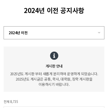
2024년 이전 공지사항
2024년 이전
게시판 안내
2025년도 게시판 부터 새롭게 분리하여 운영하게 되었습니다.
2025년도 게시글은 공통, 학사, 대학원, 장학 게시판을
이용하시기 바랍니다.
전체 8,735