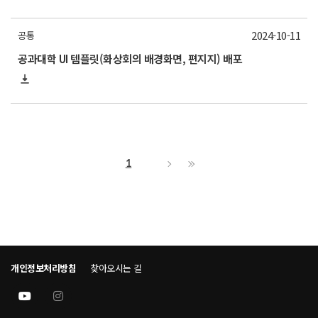
2024-10-11
공통
공과대학 UI 템플릿(화상회의 배경화면, 편지지) 배포
1
개인정보처리방침
찾아오시는 길