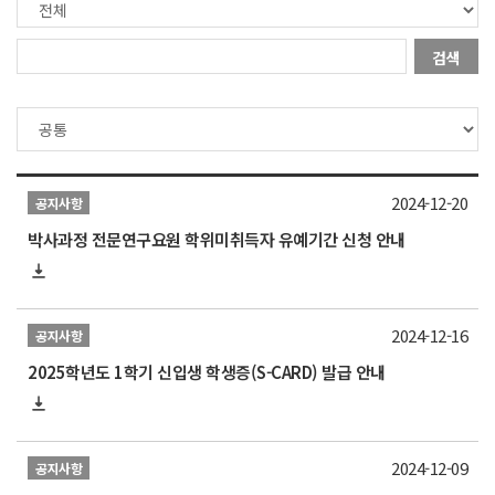
검색
2024-12-20
공지사항
박사과정 전문연구요원 학위미취득자 유예기간 신청 안내
2024-12-16
공지사항
2025학년도 1학기 신입생 학생증(S-CARD) 발급 안내
2024-12-09
공지사항