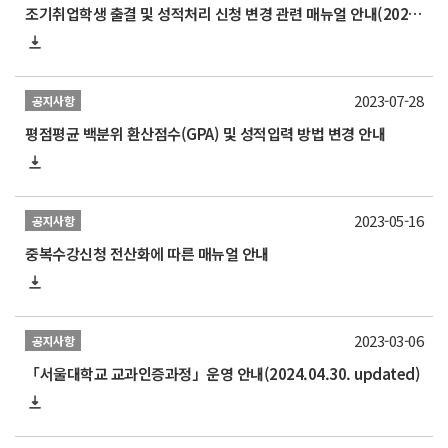
조기취업학생 출결 및 성적처리 신청 변경 관련 매뉴얼 안내(2024.3.1.개정본)
2023-07-28
공지사항
평점평균 백분위 환산점수(GPA) 및 성적입력 방법 변경 안내
2023-05-16
공지사항
중복수강신청 전산화에 따른 매뉴얼 안내
2023-03-06
공지사항
「서울대학교 교과인증과정」운영 안내(2024.04.30. updated)