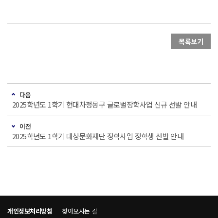
목록보기
다음
2025학년도 1학기 현대차정몽구 글로벌장학사업 신규 선발 안내
이전
2025학년도 1학기 대상문화재단 장학사업 장학생 선발 안내
개인정보처리방침
찾아오시는 길