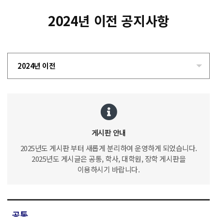
2024년 이전 공지사항
2024년 이전
게시판 안내
2025년도 게시판 부터 새롭게 분리하여 운영하게 되었습니다.
2025년도 게시글은 공통, 학사, 대학원, 장학 게시판을
이용하시기 바랍니다.
공통