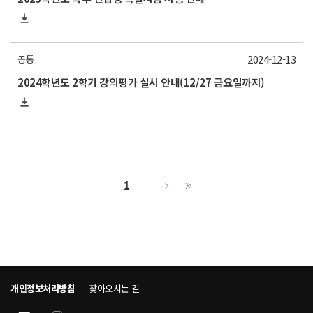
2024-12-13
공통
2024학년도 2학기 강의평가 실시 안내(12/27 금요일까지)
1
개인정보처리방침
찾아오시는 길