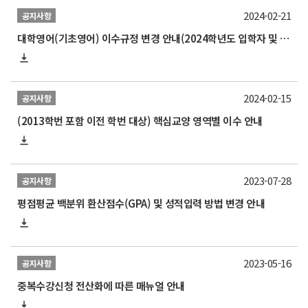
2024-02-21
공지사항
대학영어(기초영어) 이수규정 변경 안내(2024학년도 입학자 및 2024학년도 1학기부터 적용)
2024-02-15
공지사항
(2013학번 포함 이전 학번 대상) 핵심교양 영역별 이수 안내
2023-07-28
공지사항
평점평균 백분위 환산점수(GPA) 및 성적입력 방법 변경 안내
2023-05-16
공지사항
중복수강신청 전산화에 따른 매뉴얼 안내