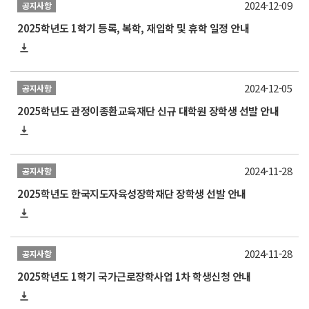
2024-12-09
공지사항
2025학년도 1학기 등록, 복학, 재입학 및 휴학 일정 안내
2024-12-05
공지사항
2025학년도 관정이종환교육재단 신규 대학원 장학생 선발 안내
2024-11-28
공지사항
2025학년도 한국지도자육성장학재단 장학생 선발 안내
2024-11-28
공지사항
2025학년도 1학기 국가근로장학사업 1차 학생신청 안내