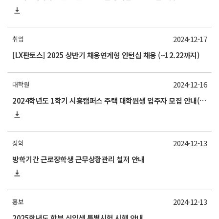
2024-12-17
취업
[LX판토스] 2025 상반기 채용연계형 인턴십 채용 (~12.22까지)
2024-12-16
대학원
2024학년도 1학기 시흥캠퍼스 주택 대학원생 입주자 모집 안내(신청 25/1/24~2/5)
2024-12-13
장학
방학기간 근로장학생 근무상황관리 철저 안내
2024-12-13
홍보
2025학년도 학부 신입생 특별시험 시행 안내