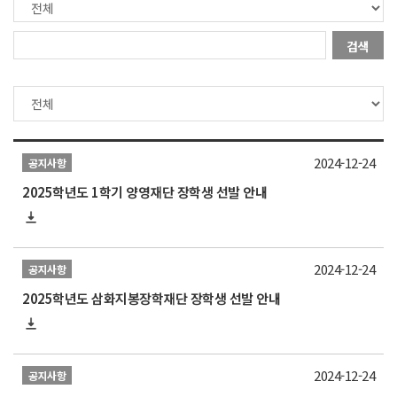
검색
2024-12-24
공지사항
2025학년도 1학기 양영재단 장학생 선발 안내
2024-12-24
공지사항
2025학년도 삼화지봉장학재단 장학생 선발 안내
2024-12-24
공지사항