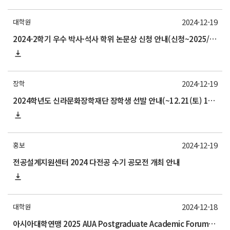
2024-12-19
대학원
2024-2학기 우수 박사·석사 학위 논문상 신청 안내(신청~2025/1/17)
2024-12-19
장학
2024학년도 신라문화장학재단 장학생 선발 안내(~12.21(토) 17:00)
2024-12-19
홍보
전공설계지원센터 2024 다전공 수기 공모전 개최 안내
2024-12-18
대학원
아시아대학연맹 2025 AUA Postgraduate Academic Forum 안내