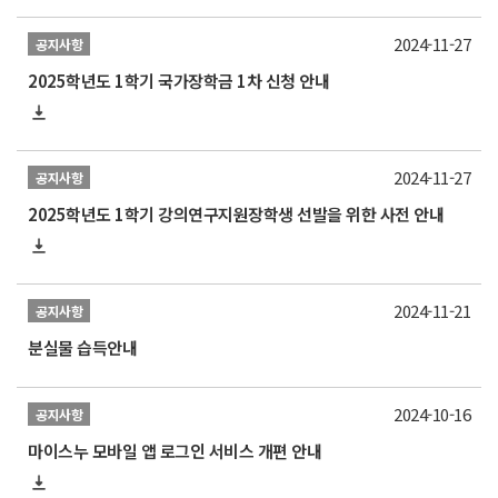
2024-11-27
공지사항
2025학년도 1학기 국가장학금 1차 신청 안내
2024-11-27
공지사항
2025학년도 1학기 강의연구지원장학생 선발을 위한 사전 안내
2024-11-21
공지사항
분실물 습득안내
2024-10-16
공지사항
마이스누 모바일 앱 로그인 서비스 개편 안내