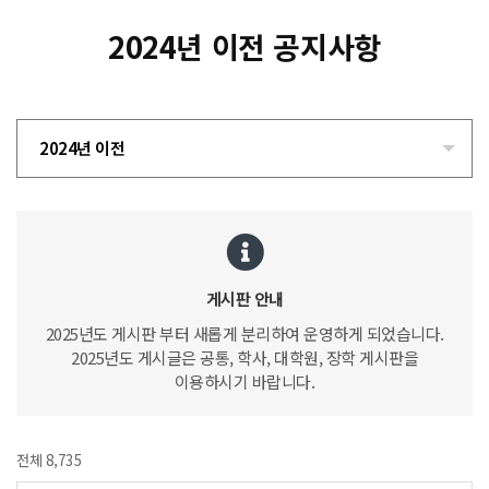
2024년 이전 공지사항
2024년 이전
게시판 안내
2025년도 게시판 부터 새롭게 분리하여 운영하게 되었습니다.
2025년도 게시글은 공통, 학사, 대학원, 장학 게시판을
이용하시기 바랍니다.
전체 8,735