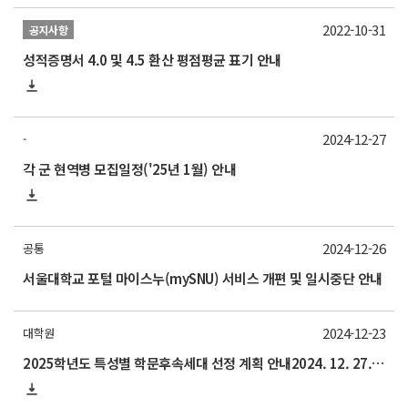
2022-10-31
공지사항
성적증명서 4.0 및 4.5 환산 평점평균 표기 안내
2024-12-27
-
각 군 현역병 모집일정('25년 1월) 안내
2024-12-26
공통
서울대학교 포털 마이스누(mySNU) 서비스 개편 및 일시중단 안내
2024-12-23
대학원
2025학년도 특성별 학문후속세대 선정 계획 안내2024. 12. 27.(금) 15:00까지(기한 엄수)