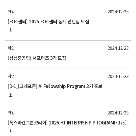
2024-12-23
취업
[FOC센터] 2025 FOC센터 동계 인턴십 모집
2024-12-23
취업
[삼성중공업] 서포터즈 3기 모집
2024-12-23
취업
[D-1][크래프톤] AI Fellowship Program 3기 홍보
2024-12-23
취업
[폭스바겐그룹코리아] 2025 H1 INTERNSHIP PROGRAM(~1/5)