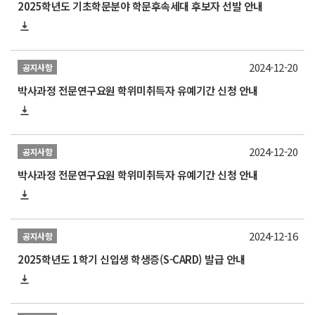
2025학년도 기초학문분야 학문후속세대 후보자 선발 안내
2024-12-20
공지사항
박사과정 전문연구요원 학위미취득자 유예기간 신청 안내
2024-12-20
공지사항
박사과정 전문연구요원 학위미취득자 유예기간 신청 안내
2024-12-16
공지사항
2025학년도 1학기 신입생 학생증(S-CARD) 발급 안내