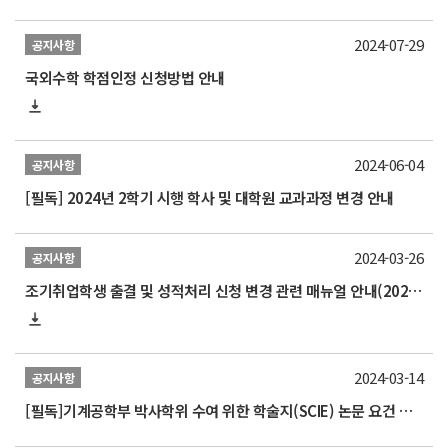
2024-07-29
공지사항
국외수학 학점인정 신청방법 안내
2024-06-04
공지사항
[필독] 2024년 2학기 시행 학사 및 대학원 교과과정 변경 안내
2024-03-26
공지사항
조기취업학생 출결 및 성적처리 신청 변경 관련 매뉴얼 안내(2024.3.1.개정본)
2024-03-14
공지사항
[필독]기계공학부 박사학위 수여 위한 학술지(SCIE) 논문 요건 개정 알림