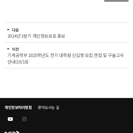
다음
2024년 3분기 개인정보보호 홍보
이전
기계공학부 2025학년도 전기 대학원 신입생 모집 면접 및 구술고사
안내(10/18)
개인정보처리방침
찾아오시는 길