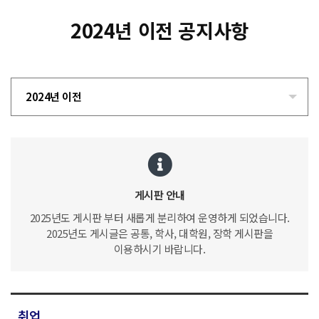
2024년 이전 공지사항
2024년 이전
게시판 안내
2025년도 게시판 부터 새롭게 분리하여 운영하게 되었습니다.
2025년도 게시글은 공통, 학사, 대학원, 장학 게시판을
이용하시기 바랍니다.
취업