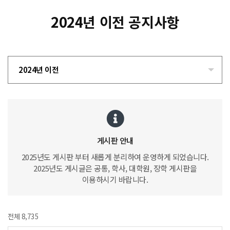
2024년 이전 공지사항
2024년 이전
게시판 안내
2025년도 게시판 부터 새롭게 분리하여 운영하게 되었습니다.
2025년도 게시글은 공통, 학사, 대학원, 장학 게시판을
이용하시기 바랍니다.
전체 8,735