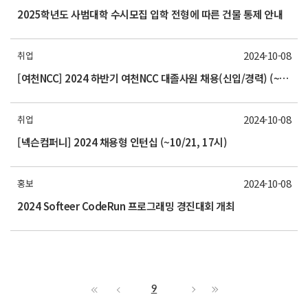
2025학년도 사범대학 수시모집 입학 전형에 따른 건물 통제 안내
2024-10-08
취업
[여천NCC] 2024 하반기 여천NCC 대졸사원 채용(신입/경력) (~10/21(월) 15시까지)
2024-10-08
취업
[넥슨컴퍼니] 2024 채용형 인턴십 (~10/21, 17시)
2024-10-08
홍보
2024 Softeer CodeRun 프로그래밍 경진대회 개최
9