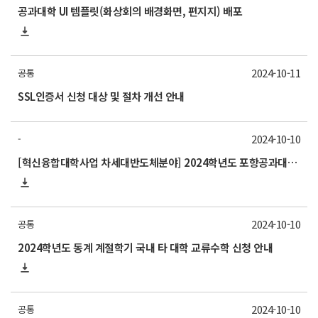
공과대학 UI 템플릿(화상회의 배경화면, 편지지) 배포
2024-10-11
공통
SSL인증서 신청 대상 및 절차 개선 안내
2024-10-10
-
[혁신융합대학사업 차세대반도체분야] 2024학년도 포항공과대학교 동계 계절학기 교류 수학 안내
2024-10-10
공통
2024학년도 동계 계절학기 국내 타 대학 교류수학 신청 안내
2024-10-10
공통