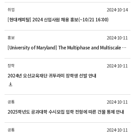
2024-10-14
취업
[현대캐피탈] 2024 신입사원 채용 홍보(~10/21 16:00)
2024-10-11
홍보
[University of Maryland] The Multiphase and Multiscale Flow Lab is relocating
2024-10-11
장학
2024년 오산교육재단 귀뚜라미 장학생 선발 안내
2024-10-11
공통
2025학년도 공과대학 수시모집 입학 전형에 따른 건물 통제 안내
2024-10-11
공통