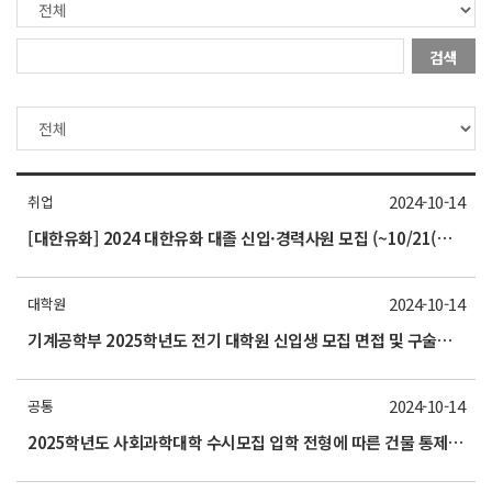
검색
2024-10-14
취업
[대한유화] 2024 대한유화 대졸 신입·경력사원 모집 (~10/21(월) 23시까지)
2024-10-14
대학원
기계공학부 2025학년도 전기 대학원 신입생 모집 면접 및 구술고사 안내(10/18)
2024-10-14
공통
2025학년도 사회과학대학 수시모집 입학 전형에 따른 건물 통제 알림