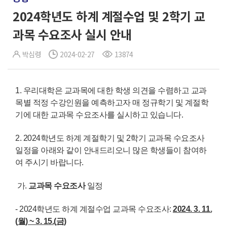
2024학년도 하계 계절수업 및 2학기 교
과목 수요조사 실시 안내
박심령
2024-02-27
13874
1. 우리대학은 교과목에 대한 학생 의견을 수렴하고 교과
목별 적정 수강인원을 예측하고자 매 정규학기 및 계절학
기에 대한 교과목 수요조사를 실시하고 있습니다.
2. 2024학년도 하계 계절학기 및 2학기 교과목 수요조사
일정을 아래와 같이 안내드리오니 많은 학생들이 참여하
여 주시기 바랍니다.
가.
교과목 수요조사
일정
- 2024학년도 하계 계절수업 교과목 수요조사:
2024. 3. 11.
(
월
) ~ 3. 15.(
금
)