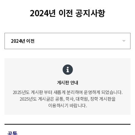
2024년 이전 공지사항
2024년 이전
게시판 안내
2025년도 게시판 부터 새롭게 분리하여 운영하게 되었습니다.
2025년도 게시글은 공통, 학사, 대학원, 장학 게시판을
이용하시기 바랍니다.
공통