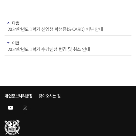
다음
2024학년도 1학기 신입생 학생증(S-CARD) 배부 안내
이전
2024학년도 1학기 수강신청 변경 및 취소 안내
개인정보처리방침
찾아오시는 길