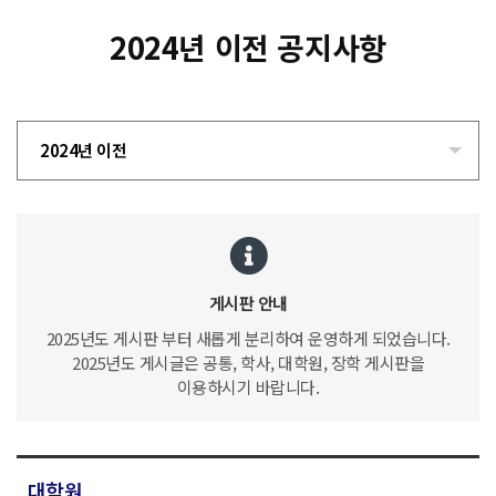
2024년 이전 공지사항
2024년 이전
게시판 안내
2025년도 게시판 부터 새롭게 분리하여 운영하게 되었습니다.
2025년도 게시글은 공통, 학사, 대학원, 장학 게시판을
이용하시기 바랍니다.
대학원