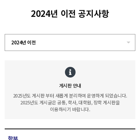
2024년 이전 공지사항
2024년 이전
게시판 안내
2025년도 게시판 부터 새롭게 분리하여 운영하게 되었습니다.
2025년도 게시글은 공통, 학사, 대학원, 장학 게시판을
이용하시기 바랍니다.
학부