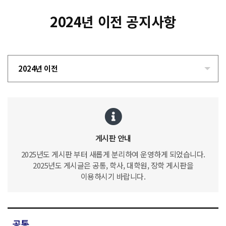
2024년 이전 공지사항
2024년 이전
게시판 안내
2025년도 게시판 부터 새롭게 분리하여 운영하게 되었습니다.
2025년도 게시글은 공통, 학사, 대학원, 장학 게시판을
이용하시기 바랍니다.
공통