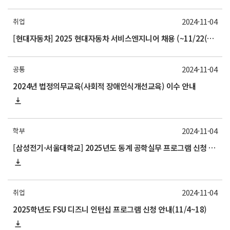
2024-11-04
취업
[현대자동차] 2025 현대자동차 서비스엔지니어 채용 (~11/22(금) 17시까지)
2024-11-04
공통
2024년 법정의무교육(사회적 장애인식개선교육) 이수 안내
2024-11-04
학부
[삼성전기-서울대학교] 2025년도 동계 공학실무 프로그램 신청 안내(11/21 목요일까지)
2024-11-04
취업
2025학년도 FSU 디즈니 인턴십 프로그램 신청 안내(11/4~18)