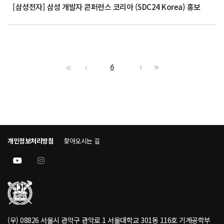
[삼성전자] 삼성 개발자 콘퍼런스 코리아 (SDC24 Korea) 홍보
6
개인정보처리방침
찾아오시는 길
(우) 08826 서울시 관악구 관악로 1 서울대학교 301동 116호 기계공학부