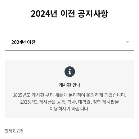
2024년 이전 공지사항
2024년 이전
게시판 안내
2025년도 게시판 부터 새롭게 분리하여 운영하게 되었습니다.
2025년도 게시글은 공통, 학사, 대학원, 장학 게시판을
이용하시기 바랍니다.
전체 8,735