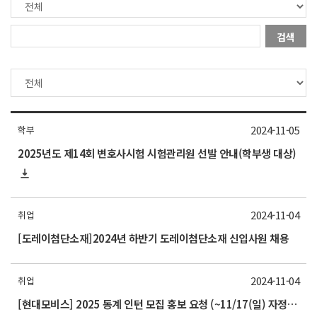
검색
2024-11-05
학부
2025년도 제14회 변호사시험 시험관리원 선발 안내(학부생 대상)
2024-11-04
취업
[도레이첨단소재]2024년 하반기 도레이첨단소재 신입사원 채용
2024-11-04
취업
[현대모비스] 2025 동계 인턴 모집 홍보 요청 (~11/17(일) 자정까지)