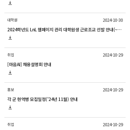
2024-10-30
대학원
2024학년도 LnL 웹페이지 관리 대학원생 근로조교 선발 안내(~11/1)
2024-10-29
취업
[마음AI] 채용설명회 안내
2024-10-29
홍보
각 군 현역병 모집일정('24년 11월) 안내
2024-10-29
취업