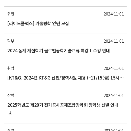
2024-11-01
취업
[라이드플럭스] 겨울방학 인턴 모집
2024-11-01
학부
2024 동계 계절학기 글로벌공학기술교류 특강 1 수강 안내
2024-11-01
취업
[KT&G] 2024년 KT&G 신입/경력사원 채용 (~11/15(금) 15시까지)
2024-11-01
장학
2025학년도 제20기 전기공사공제조합장학회 장학생 선발 안내
2024-11-01
취업