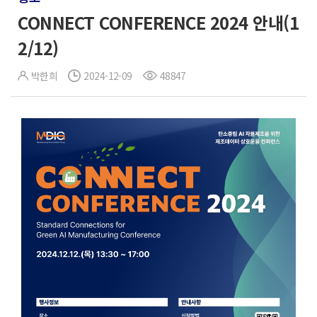
CONNECT CONFERENCE 2024 안내(1
2/12)
박한희
2024-12-09
48847