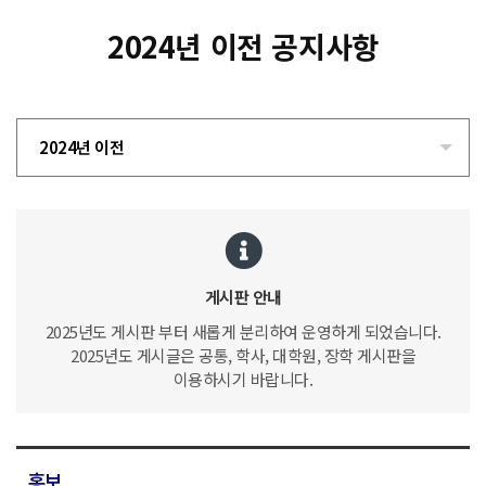
2024년 이전 공지사항
2024년 이전
게시판 안내
2025년도 게시판 부터 새롭게 분리하여 운영하게 되었습니다.
2025년도 게시글은 공통, 학사, 대학원, 장학 게시판을
이용하시기 바랍니다.
홍보