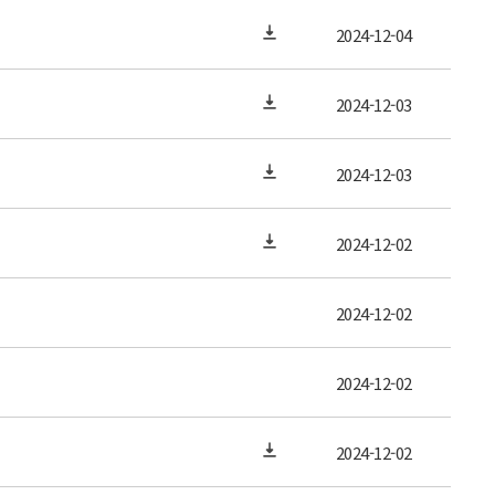
2024-12-04
2024-12-03
2024-12-03
2024-12-02
2024-12-02
2024-12-02
2024-12-02