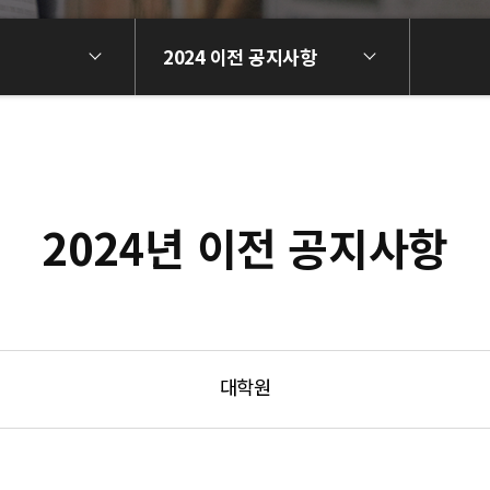
2024 이전 공지사항
2024년 이전 공지사항
대학원