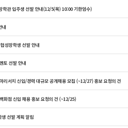
학관 입주생 선발 안내(12/5(목) 10:00 기한엄수)
 안내
 협성장학생 선발 안내
멘토 선발 안내
마리서치 신입/경력 대규모 공개채용 모집 (~12/27) 홍보 요청의 건
백화점 신입 채용 홍보 요청의 건 (~12/25)
학생 선발 계획 알림