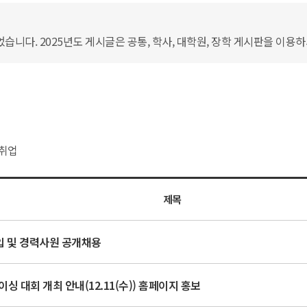
습니다. 2025년도 게시글은 공통, 학사, 대학원, 장학 게시판을 이용
취업
제목
신입 및 경력사원 공개채용
이싱 대회 개최 안내(12.11(수)) 홈페이지 홍보