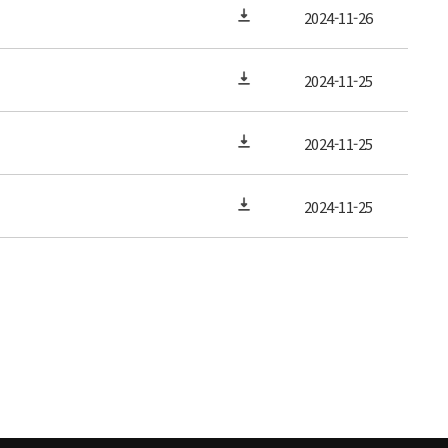
2024-11-26
2024-11-25
2024-11-25
2024-11-25