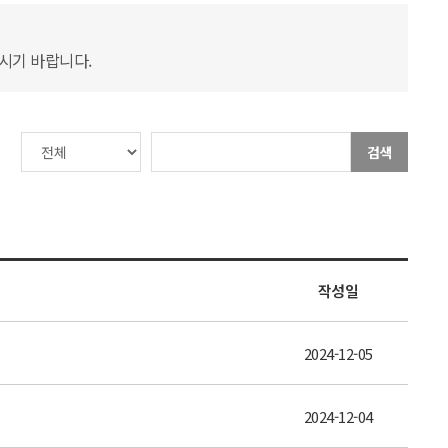
하시기 바랍니다.
검색
작성일
2024-12-05
2024-12-04