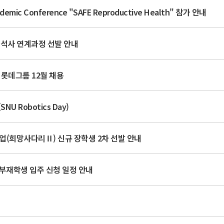
mic Conference "SAFE Reproductive Health" 참가 안내
·석사 연계과정 선발 안내
한 롯데그룹 12월 채용
NU Robotics Day)
사업(희망사다리Ⅱ) 신규 장학생 2차 선발 안내
부재학생 입주 신청 일정 안내