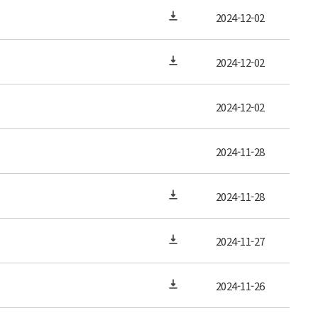
2024-12-02
2024-12-02
2024-12-02
2024-11-28
2024-11-28
2024-11-27
2024-11-26