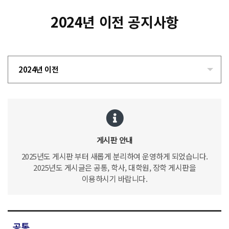
2024년 이전 공지사항
2024년 이전
게시판 안내
2025년도 게시판 부터 새롭게 분리하여 운영하게 되었습니다.
2025년도 게시글은 공통, 학사, 대학원, 장학 게시판을
이용하시기 바랍니다.
공통