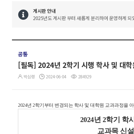
게시판 안내
2025년도 게시판 부터 새롭게 분리하여 운영하게 되었
공통
[필독] 2024년 2학기 시행 학사 및 대
박심령
2024-06-04
284929
2024년 2학기부터 변경되는 학사 및 대학원 교과과정을
2024년 2학기 학
교과목 신설