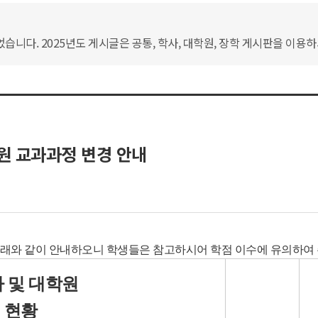
습니다. 2025년도 게시글은 공통, 학사, 대학원, 장학 게시판을 이용
학원 교과과정 변경 안내
 아래와 같이 안내하오니 학생들은 참고하시어 학점 이수에 유의하여
사 및 대학원
 현황