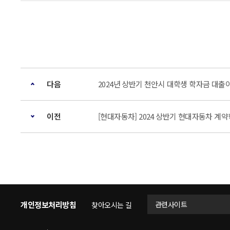
다음
2024년 상반기 천안시 대학생 학자금 대출
이전
[현대자동차] 2024 상반기 현대자동차 계약학과 
개인정보처리방침
관련사이트
찾아오시는 길