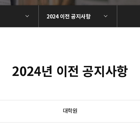
2024 이전 공지사항
2024년 이전 공지사항
대학원