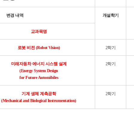
변경 내역
개설학기
교과목명
로봇 비전
(Robot Vision)
2학기
미래자동차 에너지 시스템 설계
2학기
(Energy System Design
for Future Automibiles
기계 생체 계측공학
2학기
(Mechanical and Biological Instrumentation)