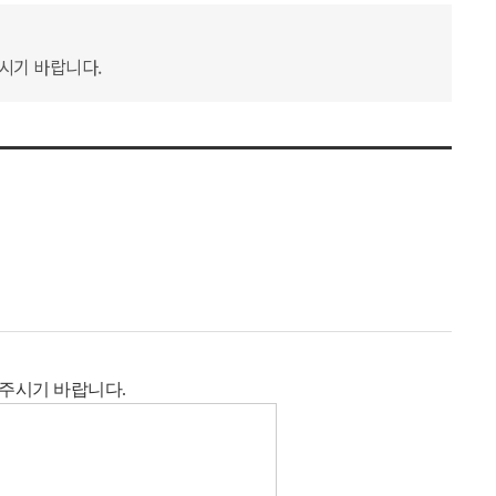
하시기 바랍니다.
 주시기 바랍니다.