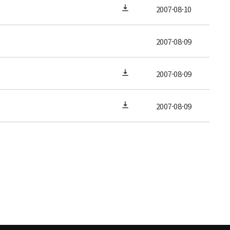
2007-08-10
2007-08-09
2007-08-09
2007-08-09