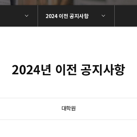
2024 이전 공지사항
2024년 이전 공지사항
대학원