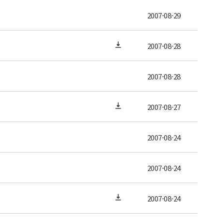
2007-08-29
2007-08-28
2007-08-28
2007-08-27
2007-08-24
2007-08-24
2007-08-24