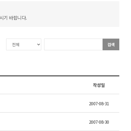
하시기 바랍니다.
검색
작성일
2007-08-31
2007-08-30