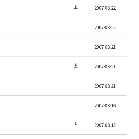
2007-08-22
2007-08-22
2007-08-21
2007-08-21
2007-08-21
2007-08-16
2007-08-13