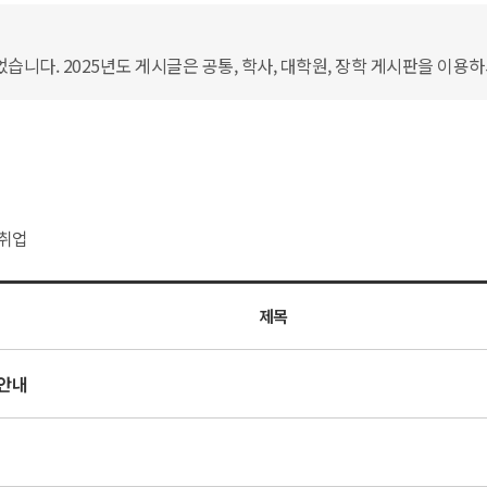
습니다. 2025년도 게시글은 공통, 학사, 대학원, 장학 게시판을 이용
취업
제목
 안내