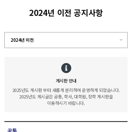
2024년 이전 공지사항
2024년 이전
게시판 안내
2025년도 게시판 부터 새롭게 분리하여 운영하게 되었습니다.
2025년도 게시글은 공통, 학사, 대학원, 장학 게시판을
이용하시기 바랍니다.
공통