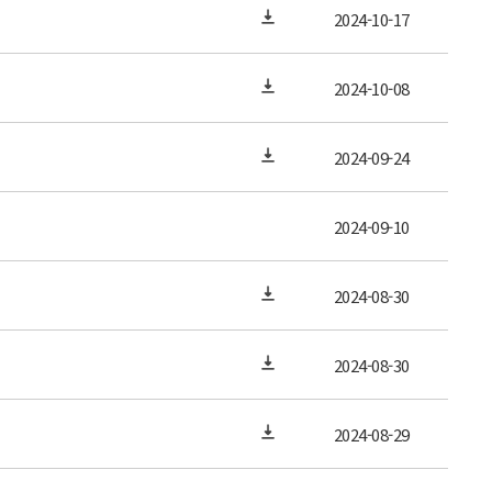
2024-10-17
2024-10-08
2024-09-24
2024-09-10
2024-08-30
2024-08-30
2024-08-29