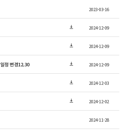
2023-03-16
2024-12-09
2024-12-09
일정 변경12.30
2024-12-09
2024-12-03
2024-12-02
2024-11-28