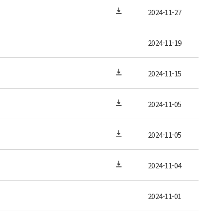
2024-11-27
2024-11-19
2024-11-15
2024-11-05
2024-11-05
2024-11-04
2024-11-01