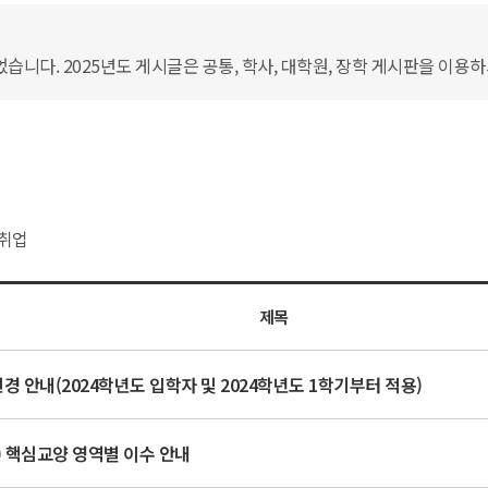
습니다. 2025년도 게시글은 공통, 학사, 대학원, 장학 게시판을 이용
취업
제목
 안내(2024학년도 입학자 및 2024학년도 1학기부터 적용)
상) 핵심교양 영역별 이수 안내