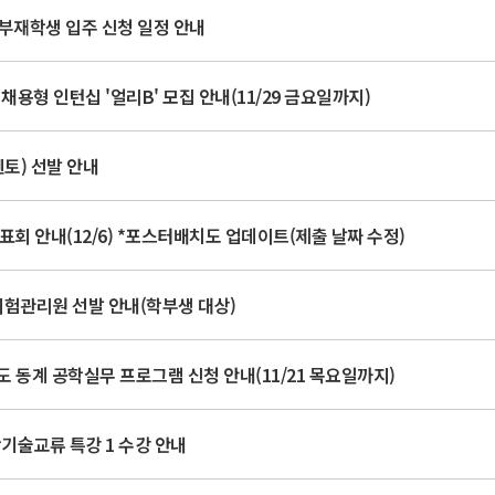
부재학생 입주 신청 일정 안내
채용형 인턴십 '얼리B' 모집 안내(11/29 금요일까지)
멘토) 선발 안내
발표회 안내(12/6) *포스터배치도 업데이트(제출 날짜 수정)
시험관리원 선발 안내(학부생 대상)
도 동계 공학실무 프로그램 신청 안내(11/21 목요일까지)
기술교류 특강 1 수강 안내