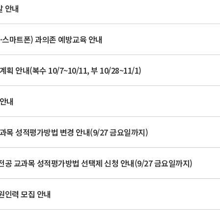
발 안내
·스마트폰) 과의존 예방교육 안내
 안내(복수 10/7~10/11, 부 10/28~11/1)
 안내
교과목 성적평가방법 변경 안내(9/27 금요일까지)
) 전공 교과목 성적평가방법 선택제 신청 안내(9/27 금요일까지)
지원인력 모집 안내