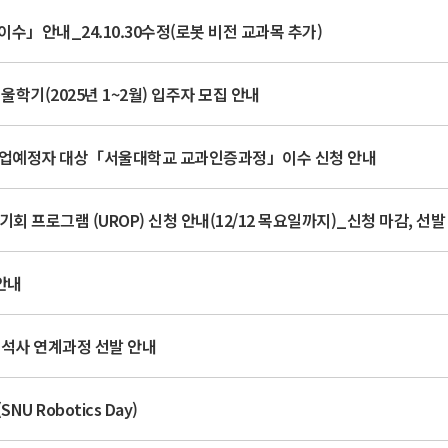
수」안내_24.10.30수정(로봇 비전 교과목 추가)
울학기(2025년 1~2월) 입주자 모집 안내
월) 졸업예정자 대상「서울대학교 교과인증과정」이수 신청 안내
기회 프로그램 (UROP) 신청 안내(12/12 목요일까지)_신청 마감, 선발 
 안내
·석사 연계과정 선발 안내
NU Robotics Day)