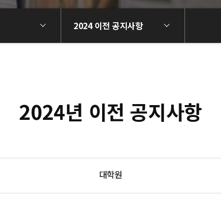
2024 이전 공지사항
2024년 이전 공지사항
대학원