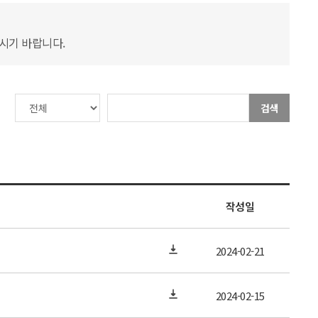
하시기 바랍니다.
검색
작성일
2024-02-21
2024-02-15