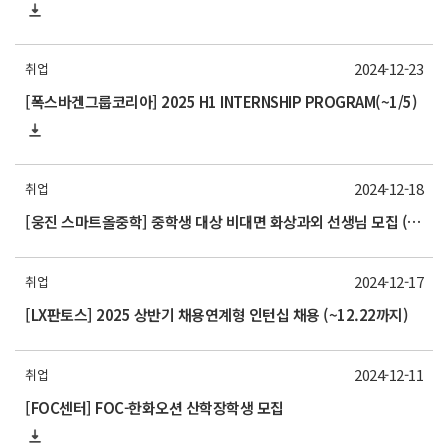
2024-12-23
취업
[폭스바겐그룹코리아] 2025 H1 INTERNSHIP PROGRAM(~1/5)
2024-12-18
취업
[웅진 스마트올중학] 중학생 대상 비대면 화상과외 선생님 모집 (~12/27)
2024-12-17
취업
[LX판토스] 2025 상반기 채용연계형 인턴십 채용 (~12.22까지)
2024-12-11
취업
[FOC센터] FOC-한화오션 산학장학생 모집