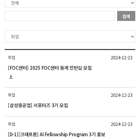
검색
2024-12-23
취업
[FOC센터] 2025 FOC센터 동계 인턴십 모집
2024-12-23
취업
[삼성중공업] 서포터즈 3기 모집
2024-12-23
취업
[D-1][크래프톤] AI Fellowship Program 3기 홍보