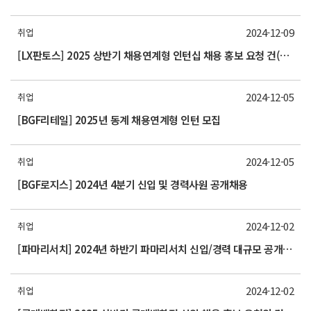
2024-12-09
취업
[LX판토스] 2025 상반기 채용연계형 인턴십 채용 홍보 요청 건(~12.22까지)
2024-12-05
취업
[BGF리테일] 2025년 동계 채용연계형 인턴 모집
2024-12-05
취업
[BGF로지스] 2024년 4분기 신입 및 경력사원 공개채용
2024-12-02
취업
[파마리서치] 2024년 하반기 파마리서치 신입/경력 대규모 공개채용 모집 (~12/27) 홍보 요청의 건
2024-12-02
취업