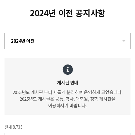
2024년 이전 공지사항
2024년 이전
게시판 안내
2025년도 게시판 부터 새롭게 분리하여 운영하게 되었습니다.
2025년도 게시글은 공통, 학사, 대학원, 장학 게시판을
이용하시기 바랍니다.
전체 8,735