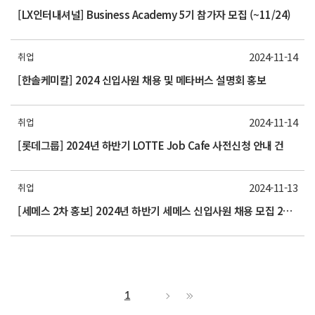
[LX인터내셔널] Business Academy 5기 참가자 모집 (~11/24)
2024-11-14
취업
[한솔케미칼] 2024 신입사원 채용 및 메타버스 설명회 홍보
2024-11-14
취업
[롯데그룹] 2024년 하반기 LOTTE Job Cafe 사전신청 안내 건
2024-11-13
취업
[세메스 2차 홍보] 2024년 하반기 세메스 신입사원 채용 모집 2차 홍보 요청(~11/18(월)
1