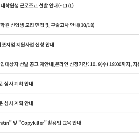
 대학원생 근로조교 선발 안내(~11/1)
학원 신입생 모집 면접 및 구술고사 안내(10/18)
 심포지엄 지원사업 신청 안내
문 심사 계획 안내
문 심사 계획 안내
in" 및 "Copykiller" 활용법 교육 안내