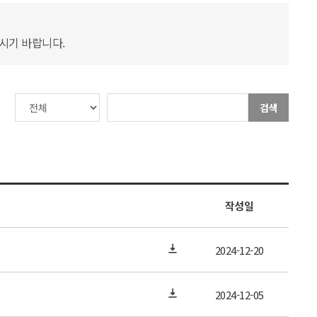
하시기 바랍니다.
검색
작성일
2024-12-20
2024-12-05