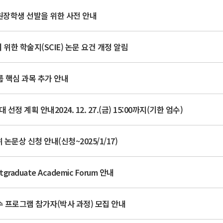
원장학생 선발을 위한 사전 안내
위한 학술지(SCIE) 논문 요건 개정 알림
룹 핵심 과목 추가 안내
정 계획 안내2024. 12. 27.(금) 15:00까지(기한 엄수)
 논문상 신청 안내(신청~2025/1/17)
raduate Academic Forum 안내
수 프로그램 참가자(박사 과정) 모집 안내