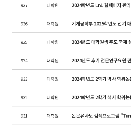
2024학년도 LnL 웹페이지 관리
937
대학원
기계공학부 2025학년도 전기 대
936
대학원
2024년도 대학원생 주도 국제
935
대학원
934
대학원
2024학년도 2학기 박사 학위논
933
대학원
2024학년도 2학기 석사 학위논
932
대학원
논문유사도 검색프로그램 "Turnit
931
대학원