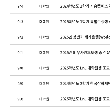
2024학년도 1학기 시흥캠퍼스 주
944
대학원
2025학년도 1학기 특별수강생 선
943
대학원
2025년 상반기 세계은행(Worl
942
대학원
2025년 의무사관후보생 중 전문
941
대학원
2025학년도 LnL 대학원생 조
940
대학원
2024학년도 2학기 한국장학재
939
대학원
2025학년도 LnL 대학원생 조교(
938
대학원