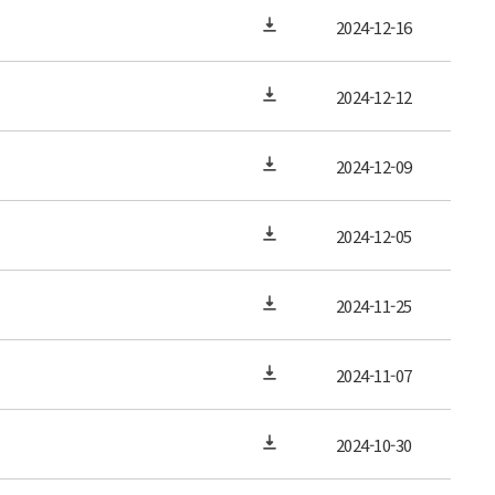
2024-12-16
2024-12-12
2024-12-09
2024-12-05
2024-11-25
2024-11-07
2024-10-30