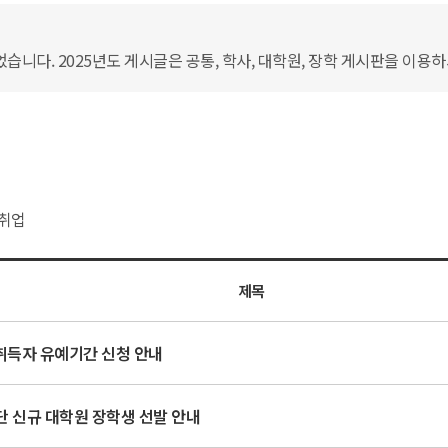
습니다. 2025년도 게시글은 공통, 학사, 대학원, 장학 게시판을 이용
취업
제목
득자 유예기간 신청 안내
 신규 대학원 장학생 선발 안내