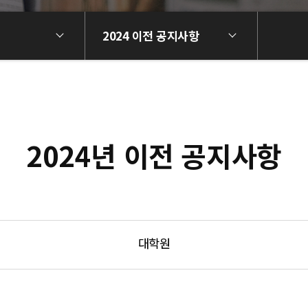
2024 이전 공지사항
2024년 이전 공지사항
대학원