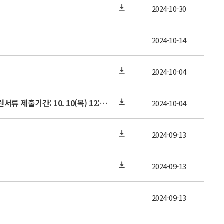
2024-10-30
2024-10-14
2024-10-04
2024년도 후기 전문연구요원 편입대상자 선발 공고 재안내[온라인 신청기간: 10. 9(수) 18:00까지, 지원서류 제출기간: 10. 10(목) 12:00까지]
2024-10-04
2024-09-13
2024-09-13
2024-09-13