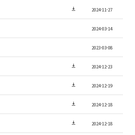
2024-11-27
2024-03-14
2023-03-08
2024-12-23
2024-12-19
2024-12-18
2024-12-18