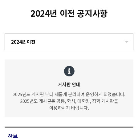
2024년 이전 공지사항
2024년 이전
게시판 안내
2025년도 게시판 부터 새롭게 분리하여 운영하게 되었습니다.
2025년도 게시글은 공통, 학사, 대학원, 장학 게시판을
이용하시기 바랍니다.
학부