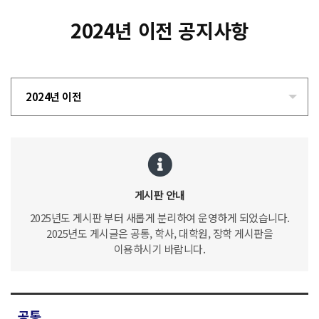
2024년 이전 공지사항
2024년 이전
게시판 안내
2025년도 게시판 부터 새롭게 분리하여 운영하게 되었습니다.
2025년도 게시글은 공통, 학사, 대학원, 장학 게시판을
이용하시기 바랍니다.
공통