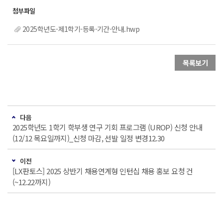
2025학년도-제1학기-등록-기간-안내.hwp
목록보기
다음
2025학년도 1학기 학부생 연구 기회 프로그램 (UROP) 신청 안내
(12/12 목요일까지)_신청 마감, 선발 일정 변경12.30
이전
[LX판토스] 2025 상반기 채용연계형 인턴십 채용 홍보 요청 건
(~12.22까지)